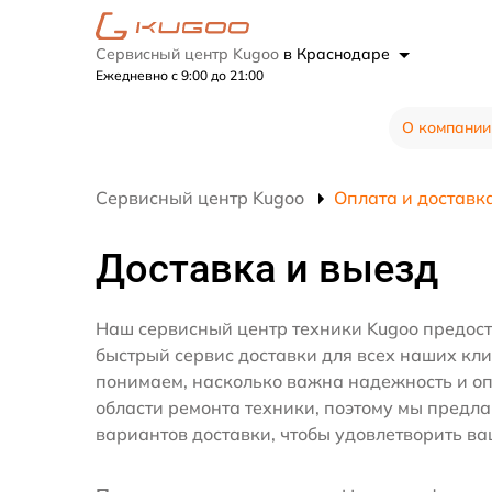
Сервисный центр Kugoo
в Краснодаре
Ежедневно с 9:00 до 21:00
О компании
Сервисный центр Kugoo
Оплата и доставк
Доставка и выезд
Наш сервисный центр техники Kugoo предост
быстрый сервис доставки для всех наших кл
понимаем, насколько важна надежность и оп
области ремонта техники, поэтому мы предл
вариантов доставки, чтобы удовлетворить ва