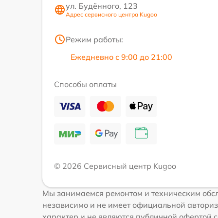
ул. Будённого, 123
Адрес сервисного центра Kugoo
Режим работы:
Ежедневно с 9:00 до 21:00
Способы оплаты
© 2026 Сервисный центр Kugoo
Мы занимаемся ремонтом и техническим обсл
независимо и не имеет официальной авториз
характер и не являются публичной офертой с