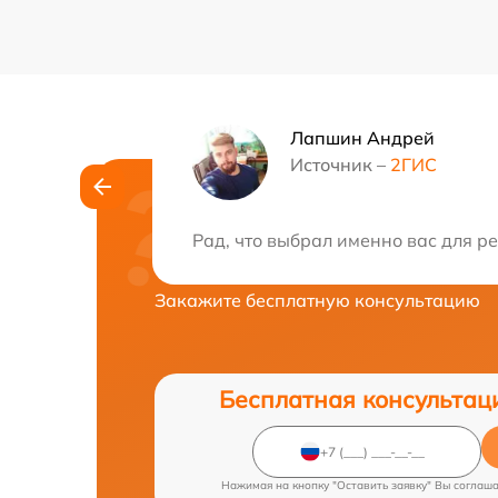
Лапшин Андрей
Источник –
2ГИС
Нужна консульта
Рад, что выбрал именно вас для ре
Закажите бесплатную консультацию
Бесплатная консультац
Нажимая на кнопку "Оставить заявку" Вы соглаш