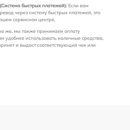
(Система быстрых платежей):
Если вам
ревод через систему быстрых платежей, это
нашем сервисном центре.
о же, мы также принимаем оплату
ам удобнее использовать наличные средства,
примет и выдаст соответствующий чек или