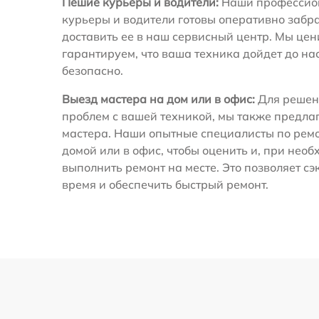
Пешие курьеры и водители:
Наши профессио
курьеры и водители готовы оперативно забра
доставить ее в наш сервисный центр. Мы це
гарантируем, что ваша техника дойдет до на
безопасно.
Выезд мастера на дом или в офис:
Для решен
проблем с вашей техникой, мы также предла
мастера. Наши опытные специалисты по ремо
домой или в офис, чтобы оценить и, при необ
выполнить ремонт на месте. Это позволяет с
время и обеспечить быстрый ремонт.