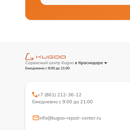
Сервисный центр Kugoo
в Краснодаре
Ежедневно с 9:00 до 21:00
+7 (861) 212-36-12
Ежедневно с 9:00 до 21:00
info@kugoo-repair-center.ru