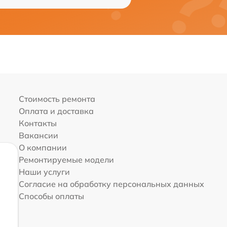
Стоимость ремонта
Оплата и доставка
Контакты
Вакансии
О компании
Ремонтируемые модели
Наши услуги
Согласие на обработку персональных данных
Способы оплаты