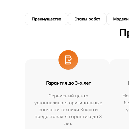
Преимущества
Этапы работ
Модели
П
Гарантия до 3-х лет
Сервисный центр
На
устанавливает оригинальные
бе
запчасти техники Kugoo и
у
предоставляет гарантию до 3
лет.