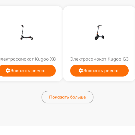
Электросамокат Kugoo X8
Электросамокат Kugoo G3
Заказать ремонт
Заказать ремонт
Показать больше