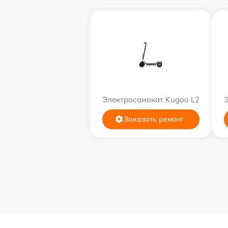
Электросамокат Kugoo L2
Заказать ремонт