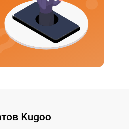
тов Kugoo