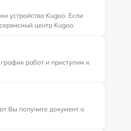
и устройства Kugoo. Если
 сервисный центр Kugoo.
 график работ и приступим к
от Вы получите документ о