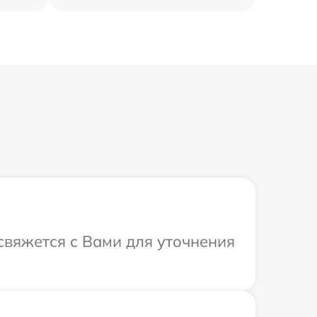
 свяжется с Вами для уточнения