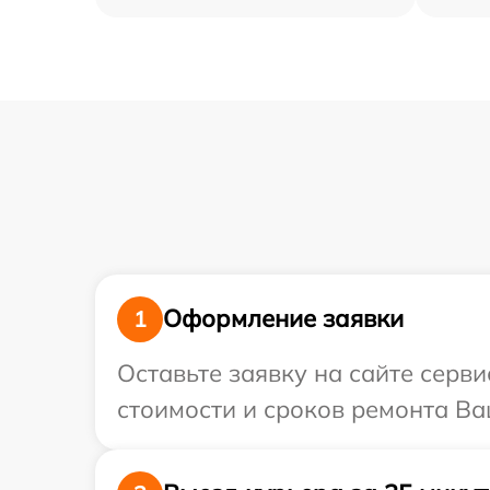
Оформление заявки
1
Оставьте заявку на сайте серв
стоимости и сроков ремонта Ва