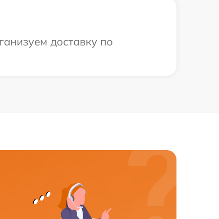
ганизуем доставку по