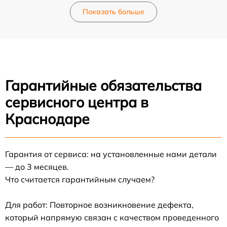
Показать больше
Гарантийные обязательства
сервисного центра в
Краснодаре
Гарантия от сервиса: на установленные нами детали
— до 3 месяцев.
Что считается гарантийным случаем?
Для работ: Повторное возникновение дефекта,
который напрямую связан с качеством проведенного