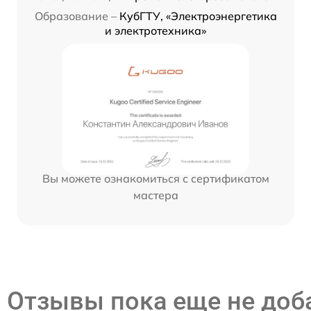
Образование –
КубГТУ, «Электроэнергетика
и электротехника»
Вы можете ознакомиться с сертификатом
мастера
Отзывы пока еще не до