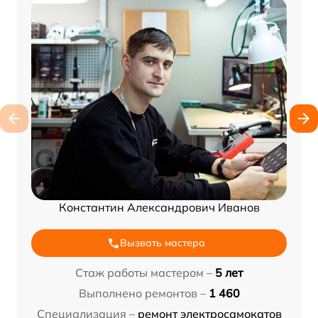
Константин Александрович Иванов
Вызвать мастера
Стаж работы мастером –
5 лет
Выполнено ремонтов –
1 460
Специализация –
ремонт электросамокатов