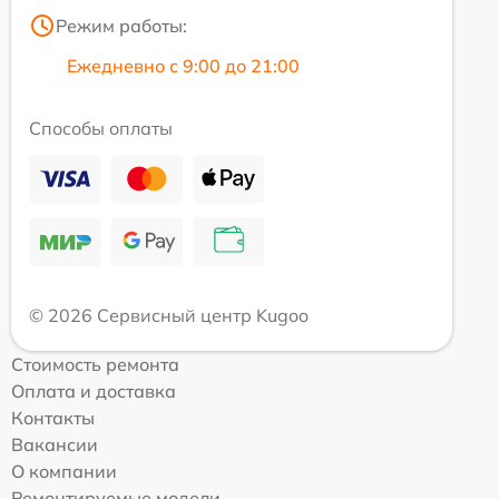
Режим работы:
Ежедневно с 9:00 до 21:00
Способы оплаты
© 2026 Сервисный центр Kugoo
Стоимость ремонта
Оплата и доставка
Контакты
Вакансии
О компании
Ремонтируемые модели