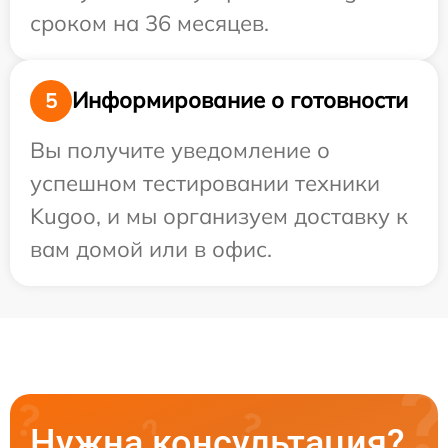
сроком на 36 месяцев.
Информирование о готовности
5
Вы получите уведомление о
успешном тестировании техники
Kugoo, и мы организуем доставку к
вам домой или в офис.
Нужна консультация?