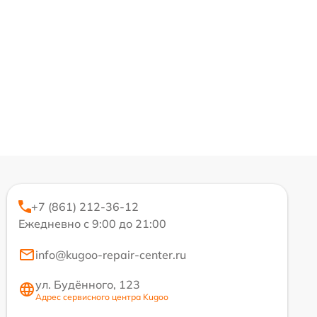
+7 (861) 212-36-12
Ежедневно с 9:00 до 21:00
info@kugoo-repair-center.ru
ул. Будённого, 123
Адрес сервисного центра Kugoo