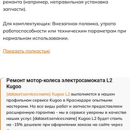
ремонта (например, неправильная установка
запчасти).
Для комплектующих: Внезапная поломка, утрата
работоспособности или техническим параметрам при
нормальном использовании.
Показать полностью
Ремонт мотор-колеса электросамоката L2
Kugoo
[dataset:services:name] Kugoo L2
выполняется в нашем
профильном сервисе Kugoo в Краснодаре опытными
мастерами. На все виды работ и запчасти предоставляем
расширенную гарантию - мы в сервисе уверены в качестве
наших услуг. [dataset:services:name] Kugoo L2 будет стоить
на -15% дешевле при оформлении заказа на сайте через