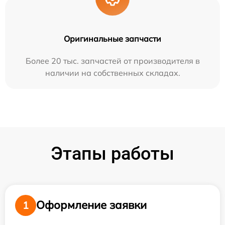
Оригинальные запчасти
Более 20 тыс. запчастей от производителя в
наличии на собственных складах.
Этапы работы
Оформление заявки
1