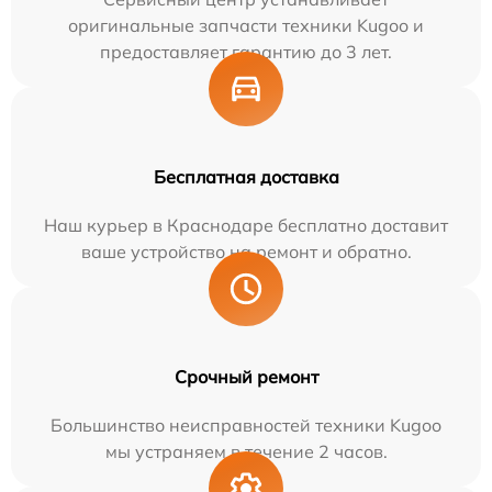
оригинальные запчасти техники Kugoo и
предоставляет гарантию до 3 лет.
Бесплатная доставка
Наш курьер в Краснодаре бесплатно доставит
ваше устройство на ремонт и обратно.
Срочный ремонт
Большинство неисправностей техники Kugoo
мы устраняем в течение 2 часов.