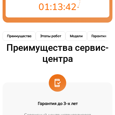
01:13:41
Преимущества
Этапы работ
Модели
Гарантия
Преимущества сервис-
центра
Гарантия до 3-х лет
Сервисный центр устанавливает