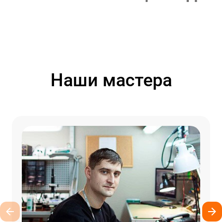
Наши мастера