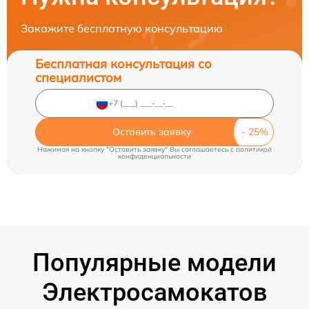
Закажите бесплатную консультацию
Бесплатная консультация со
специалистом
Оставить заявку
Нажимая на кнопку "Оставить заявку" Вы соглашаетесь c
политикой
конфиденциальности
Популярные модели
Электросамокатов