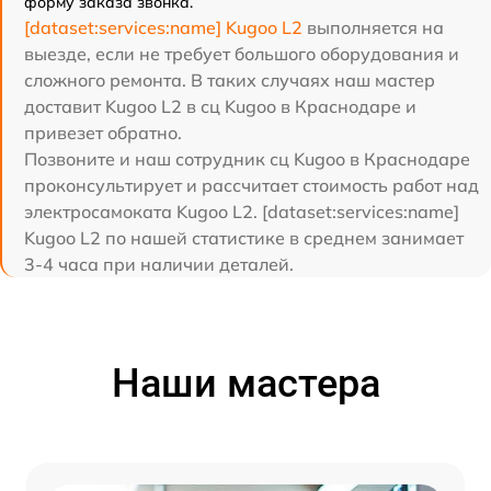
форму заказа звонка.
[dataset:services:name] Kugoo L2
выполняется на
выезде, если не требует большого оборудования и
сложного ремонта. В таких случаях наш мастер
доставит Kugoo L2 в сц Kugoo в Краснодаре и
привезет обратно.
Позвоните и наш сотрудник сц Kugoo в Краснодаре
проконсультирует и рассчитает стоимость работ над
электросамоката Kugoo L2. [dataset:services:name]
Kugoo L2 по нашей статистике в среднем занимает
3-4 часа при наличии деталей.
Наши мастера