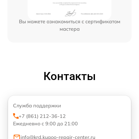
Вы можете ознакомиться с сертификатом
мастера
Контакты
Служба поддержки
+7 (861) 212-36-12
Ежедневно с 9:00 до 21:00
info@krd.kugoo-repair-center.ru