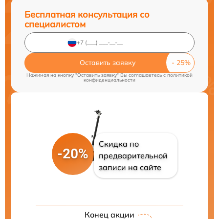
Бесплатная консультация со
специалистом
Оставить заявку
Нажимая на кнопку "Оставить заявку" Вы соглашаетесь c
политикой
конфиденциальности
Скидка по
-20%
предварительной
записи на сайте
Конец акции