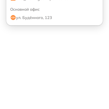
Основной офис
ул. Будённого, 123