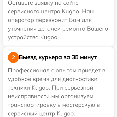
Оставьте заявку на сайте
сервисного центра Kugoo. Наш
оператор перезвонит Вам для
уточнения деталей ремонта Вашего
устройства Kugoo.
Выезд курьера за 35 минут
2
Профессионал с опытом приедет в
удобное время для диагностики
техники Kugoo. При серьезной
неисправности мы организуем
транспортировку в мастерскую в
сервисный центр Kugoo.