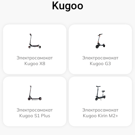
Kugoo
Электросамокат
Электросамокат
Kugoo X8
Kugoo G3
Электросамокат
Электросамокат
Kugoo S1 Plus
Kugoo Kirin M2+