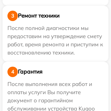
Ремонт техники
3
После полной диагностики мы
предоставим на утверждение смету
работ, время ремонта и приступим к
восстановлению техники.
Гарантия
4
После выполнения всех работ и
оплаты услуги Вы получите
документ о гарантийном
обслуживании устройства Kugoo