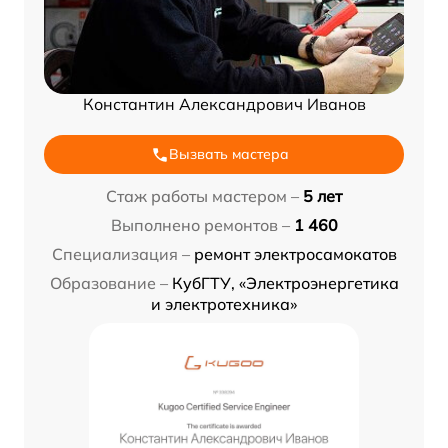
Константин Александрович Иванов
Вызвать мастера
Стаж работы мастером –
5 лет
Выполнено ремонтов –
1 460
Специализация –
ремонт электросамокатов
Образование –
КубГТУ, «Электроэнергетика
и электротехника»