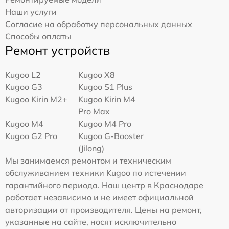
Наши услуги
Согласие на обработку персональных данных
Способы оплаты
Ремонт устройств
Kugoo L2
Kugoo X8
Kugoo G3
Kugoo S1 Plus
Kugoo Kirin M2+
Kugoo Kirin M4
Pro Max
Kugoo M4
Kugoo M4 Pro
Kugoo G2 Pro
Kugoo G-Booster
(Jilong)
Мы занимаемся ремонтом и техническим
обслуживанием техники Kugoo по истечении
гарантийного периода. Наш центр в Краснодаре
работает независимо и не имеет официальной
авторизации от производителя. Цены на ремонт,
указанные на сайте, носят исключительно