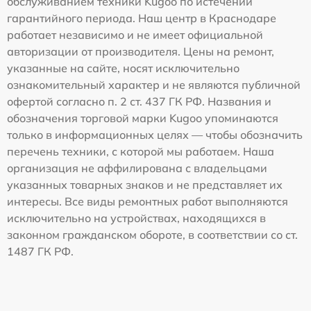
обслуживанием техники Kugoo по истечении
гарантийного периода. Наш центр в Краснодаре
работает независимо и не имеет официальной
авторизации от производителя. Цены на ремонт,
указанные на сайте, носят исключительно
ознакомительный характер и не являются публичной
офертой согласно п. 2 ст. 437 ГК РФ. Названия и
обозначения торговой марки Kugoo упоминаются
только в информационных целях — чтобы обозначить
перечень техники, с которой мы работаем. Наша
организация не аффилирована с владельцами
указанных товарных знаков и не представляет их
интересы. Все виды ремонтных работ выполняются
исключительно на устройствах, находящихся в
законном гражданском обороте, в соответствии со ст.
1487 ГК РФ.