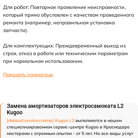
Для работ: Повторное проявление неисправности,
который прямо обусловлен с качеством проведенного
ремонта (например, неправильная установка
запчасти).
Для комплектующих: Преждевременный выход из
строя, отказ в работе или техническим параметрам
при нормальном использовании.
Показать полностью
Замена амортизаторов электросамоката L2
Kugoo
[dataset:services:name] Kugoo L2
выполняется в нашем
специализированном сервис-центре Kugoo в Краснодаре
мастерами с огромным опытом - от 5 лет. На все виды услуг