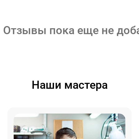
Отзывы пока еще не до
Наши мастера