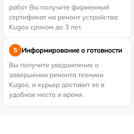
работ Вы получите фирменный
сертификат на ремонт устройства
Kugoo сроком до 3 лет.
Информирование о готовности
5
Вы получите уведомление о
завершении ремонта техники
Kugoo, и курьер доставит ее в
удобное место и время.