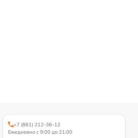
+7 (861) 212-36-12
Ежедневно с 9:00 до 21:00