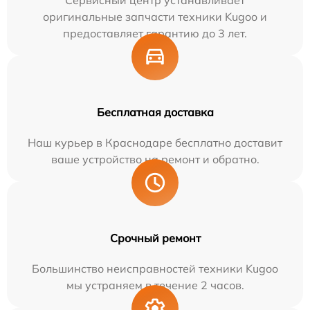
Сервисный центр устанавливает
оригинальные запчасти техники Kugoo и
предоставляет гарантию до 3 лет.
Бесплатная доставка
Наш курьер в Краснодаре бесплатно доставит
ваше устройство на ремонт и обратно.
Срочный ремонт
Большинство неисправностей техники Kugoo
мы устраняем в течение 2 часов.