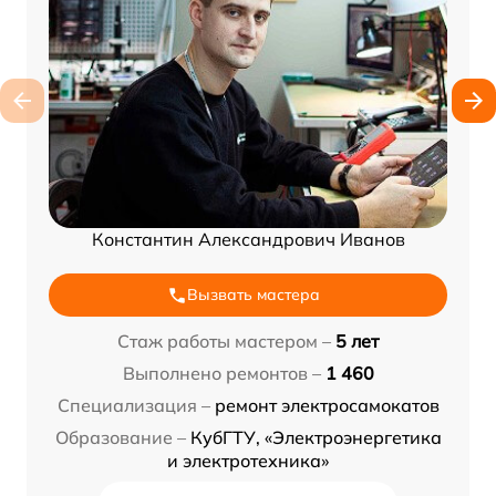
Константин Александрович Иванов
Вызвать мастера
Стаж работы мастером –
5 лет
Выполнено ремонтов –
1 460
Специализация –
ремонт электросамокатов
Образование –
КубГТУ, «Электроэнергетика
и электротехника»