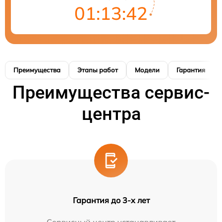
01:13:41
Преимущества
Этапы работ
Модели
Гарантия
Преимущества сервис-
центра
Гарантия до 3-х лет