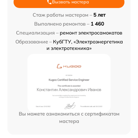
Вызвать мастера
Стаж работы мастером –
5 лет
Выполнено ремонтов –
1 460
Специализация –
ремонт электросамокатов
Образование –
КубГТУ, «Электроэнергетика
и электротехника»
Вы можете ознакомиться с сертификатом
мастера