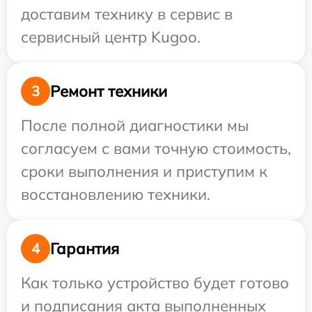
доставим технику в сервис в
сервисный центр Kugoo.
Ремонт техники
3
После полной диагностики мы
согласуем с вами точную стоимость,
сроки выполнения и приступим к
восстановлению техники.
Гарантия
4
Как только устройство будет готово
и подписания акта выполненных