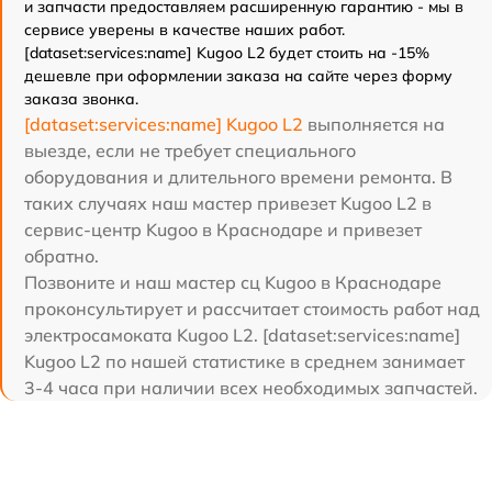
и запчасти предоставляем расширенную гарантию - мы в
сервисе уверены в качестве наших работ.
[dataset:services:name] Kugoo L2 будет стоить на -15%
дешевле при оформлении заказа на сайте через форму
заказа звонка.
[dataset:services:name] Kugoo L2
выполняется на
выезде, если не требует специального
оборудования и длительного времени ремонта. В
таких случаях наш мастер привезет Kugoo L2 в
сервис-центр Kugoo в Краснодаре и привезет
обратно.
Позвоните и наш мастер сц Kugoo в Краснодаре
проконсультирует и рассчитает стоимость работ над
электросамоката Kugoo L2. [dataset:services:name]
Kugoo L2 по нашей статистике в среднем занимает
3-4 часа при наличии всех необходимых запчастей.