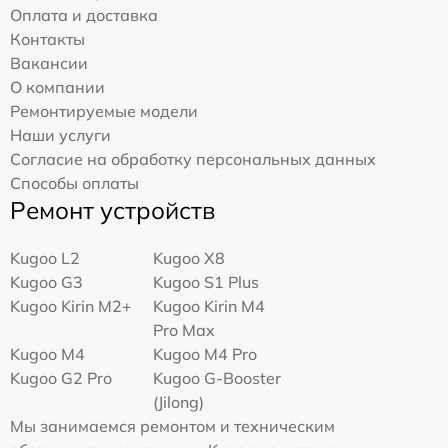
Оплата и доставка
Контакты
Вакансии
О компании
Ремонтируемые модели
Наши услуги
Согласие на обработку персональных данных
Способы оплаты
Ремонт устройств
Kugoo L2
Kugoo X8
Kugoo G3
Kugoo S1 Plus
Kugoo Kirin M2+
Kugoo Kirin M4
Pro Max
Kugoo M4
Kugoo M4 Pro
Kugoo G2 Pro
Kugoo G-Booster
(Jilong)
Мы занимаемся ремонтом и техническим