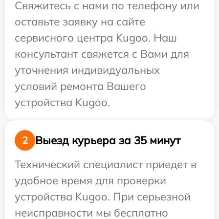
Свяжитесь с нами по телефону или
оставьте заявку на сайте
сервисного центра Kugoo. Наш
консультант свяжется с Вами для
уточнения индивидуальных
условий ремонта Вашего
устройства Kugoo.
Выезд курьера за 35 минут
2
Технический специалист приедет в
удобное время для проверки
устройства Kugoo. При серьезной
неисправности мы бесплатно