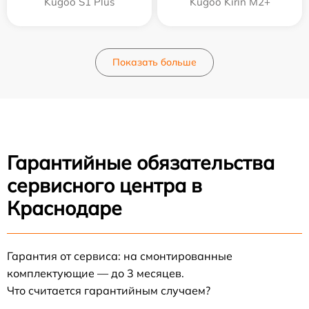
Kugoo S1 Plus
Kugoo Kirin M2+
Показать больше
Гарантийные обязательства
сервисного центра в
Краснодаре
Гарантия от сервиса: на смонтированные
комплектующие — до 3 месяцев.
Что считается гарантийным случаем?