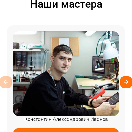
Наши мастера
Константин Александрович Иванов