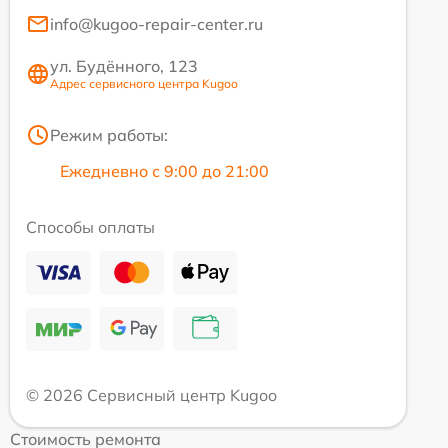
info@kugoo-repair-center.ru
ул. Будённого, 123
Адрес сервисного центра Kugoo
Режим работы:
Ежедневно с 9:00 до 21:00
Способы оплаты
© 2026 Сервисный центр Kugoo
Стоимость ремонта