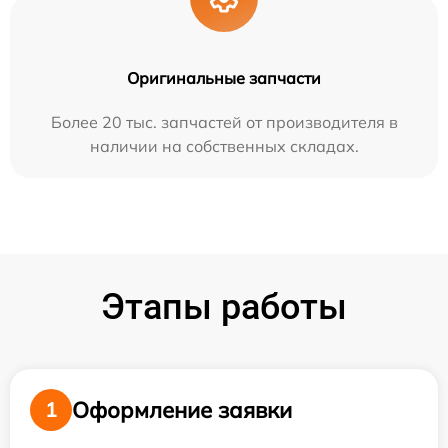
Оригинальные запчасти
Более 20 тыс. запчастей от производителя в
наличии на собственных складах.
Этапы работы
Оформление заявки
1