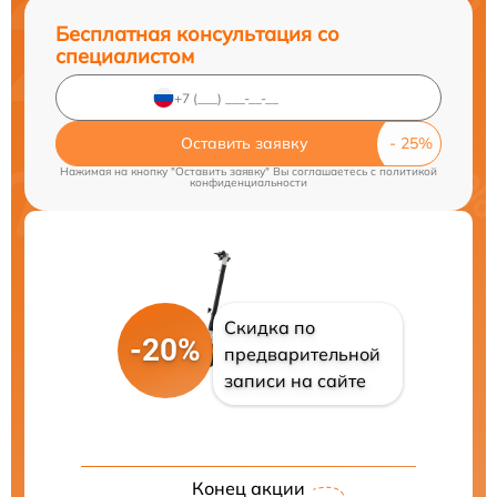
Бесплатная консультация со
специалистом
Оставить заявку
Нажимая на кнопку "Оставить заявку" Вы соглашаетесь c
политикой
конфиденциальности
Скидка по
-20%
предварительной
записи на сайте
Конец акции