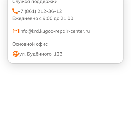
Служба поддержки
+7 (861) 212-36-12
Ежедневно с 9:00 до 21:00
info@krd.kugoo-repair-center.ru
Основной офис
ул. Будённого, 123