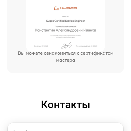
Вы можете ознакомиться с сертификатом
мастера
Контакты