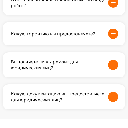
работ?
Какую гарантию вы предоставляете?
Выполняете ли вы ремонт для
юридических лиц?
Какую документацию вы предоставляете
для юридических лиц?