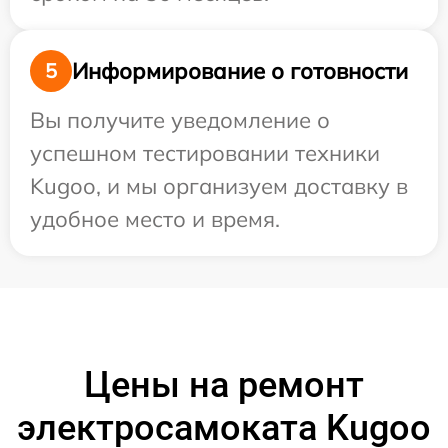
Информирование о готовности
5
Вы получите уведомление о
успешном тестировании техники
Kugoo, и мы организуем доставку в
удобное место и время.
Цены на ремонт
электросамоката Kugoo