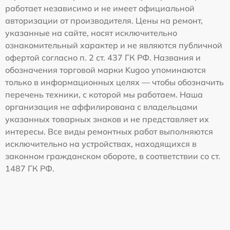
работает независимо и не имеет официальной
авторизации от производителя. Цены на ремонт,
указанные на сайте, носят исключительно
ознакомительный характер и не являются публичной
офертой согласно п. 2 ст. 437 ГК РФ. Названия и
обозначения торговой марки Kugoo упоминаются
только в информационных целях — чтобы обозначить
перечень техники, с которой мы работаем. Наша
организация не аффилирована с владельцами
указанных товарных знаков и не представляет их
интересы. Все виды ремонтных работ выполняются
исключительно на устройствах, находящихся в
законном гражданском обороте, в соответствии со ст.
1487 ГК РФ.