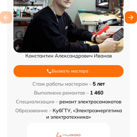
Константин Александрович Иванов
Вызвать мастера
Стаж работы мастером –
5 лет
Выполнено ремонтов –
1 460
Специализация –
ремонт электросамокатов
Образование –
КубГТУ, «Электроэнергетика
и электротехника»