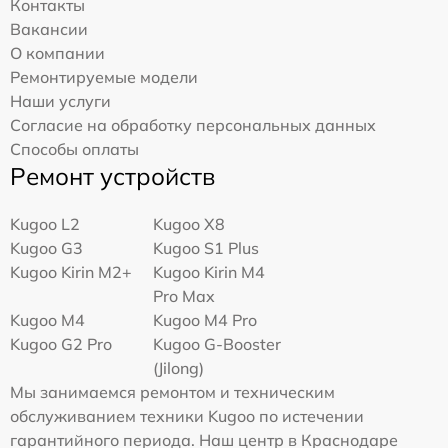
Контакты
Вакансии
О компании
Ремонтируемые модели
Наши услуги
Согласие на обработку персональных данных
Способы оплаты
Ремонт устройств
Kugoo L2
Kugoo X8
Kugoo G3
Kugoo S1 Plus
Kugoo Kirin M2+
Kugoo Kirin M4
Pro Max
Kugoo M4
Kugoo M4 Pro
Kugoo G2 Pro
Kugoo G-Booster
(Jilong)
Мы занимаемся ремонтом и техническим
обслуживанием техники Kugoo по истечении
гарантийного периода. Наш центр в Краснодаре