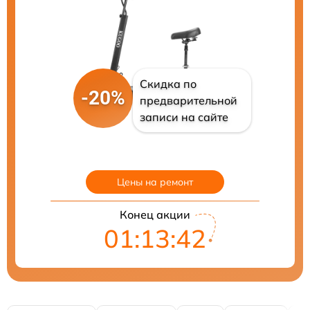
Скидка по
-20%
предварительной
записи на сайте
Цены на ремонт
Конец акции
01:13:41