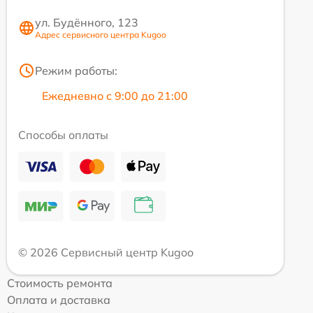
ул. Будённого, 123
Адрес сервисного центра Kugoo
Режим работы:
Ежедневно с 9:00 до 21:00
Способы оплаты
© 2026 Сервисный центр Kugoo
Стоимость ремонта
Оплата и доставка