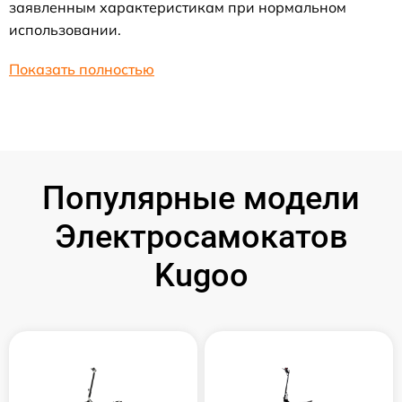
заявленным характеристикам при нормальном
использовании.
Показать полностью
Популярные модели
Электросамокатов
Kugoo