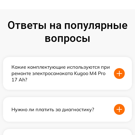
Ответы на популярные
вопросы
Какие комплектующие используются при
ремонте электросамоката Kugoo M4 Pro
17 Ah?
Нужно ли платить за диагностику?