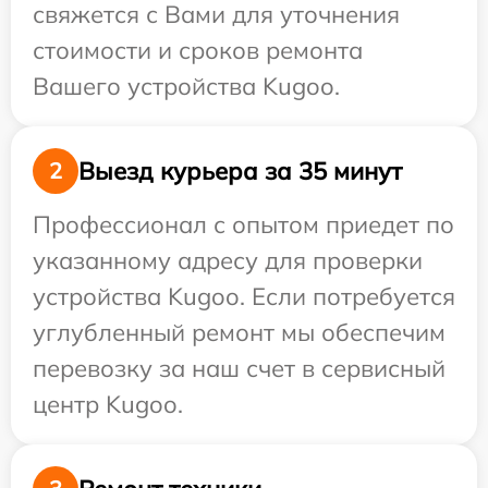
свяжется с Вами для уточнения
стоимости и сроков ремонта
Вашего устройства Kugoo.
Выезд курьера за 35 минут
2
Профессионал с опытом приедет по
указанному адресу для проверки
устройства Kugoo. Если потребуется
углубленный ремонт мы обеспечим
перевозку за наш счет в сервисный
центр Kugoo.