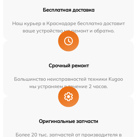
Бесплатная доставка
Наш курьер в Краснодаре бесплатно доставит
ваше устройство на ремонт и обратно.
Срочный ремонт
Большинство неисправностей техники Kugoo
мы устраняем в течение 2 часов.
Оригинальные запчасти
Более 20 тыс. запчастей от производителя в