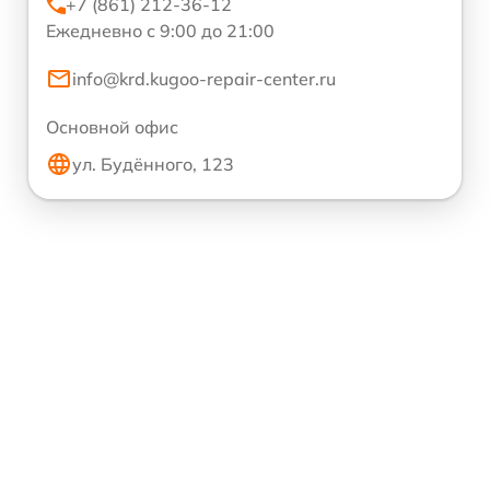
+7 (861) 212-36-12
Ежедневно с 9:00 до 21:00
info@krd.kugoo-repair-center.ru
Основной офис
ул. Будённого, 123