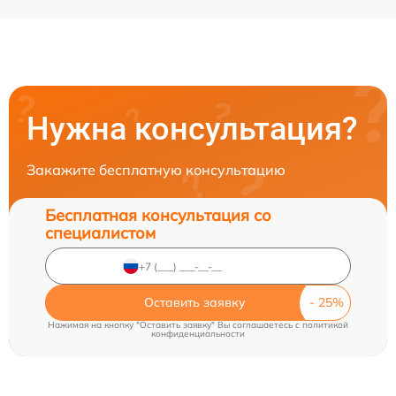
Нужна консультация?
Закажите бесплатную консультацию
Бесплатная консультация со
специалистом
Оставить заявку
Нажимая на кнопку "Оставить заявку" Вы соглашаетесь c
политикой
конфиденциальности