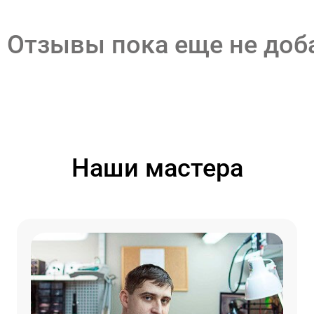
Отзывы пока еще не до
Наши мастера