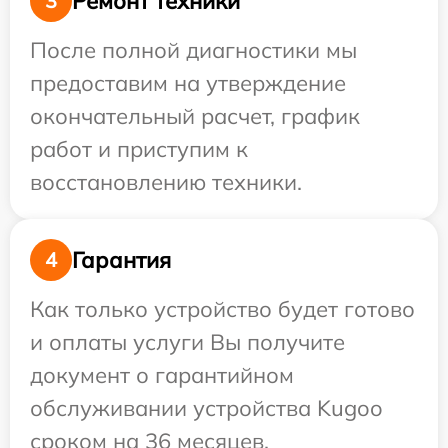
Ремонт техники
3
После полной диагностики мы
предоставим на утверждение
окончательный расчет, график
работ и приступим к
восстановлению техники.
Гарантия
4
Как только устройство будет готово
и оплаты услуги Вы получите
документ о гарантийном
обслуживании устройства Kugoo
сроком на 36 месяцев.