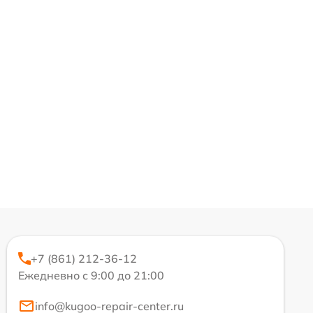
+7 (861) 212-36-12
Ежедневно с 9:00 до 21:00
info@kugoo-repair-center.ru