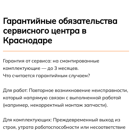
Гарантийные обязательства
сервисного центра в
Краснодаре
Гарантия от сервиса: на смонтированные
комплектующие — до 3 месяцев.
Что считается гарантийным случаем?
Для работ: Повторное возникновение неисправности,
который напрямую связан с выполненной работой
(например, некорректный монтаж запчасти).
Для комплектующих: Преждевременный выход из
строя, утрата работоспособности или несоответствие