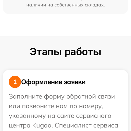
наличии на собственных складах.
Этапы работы
Оформление заявки
1
Заполните форму обратной связи
или позвоните нам по номеру,
указанному на сайте сервисного
центра Kugoo. Специалист сервиса