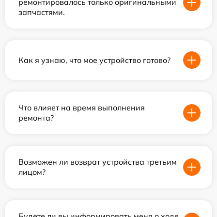
ремонтировалось только оригинальными
запчастями.
Как я узнаю, что мое устройство готово?
Что влияет на время выполнения
ремонта?
Возможен ли возврат устройства третьим
лицом?
Будете ли вы информировать меня о ходе