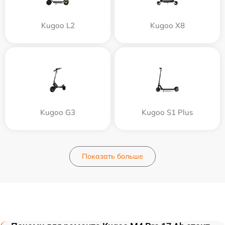
Kugoo L2
Kugoo X8
Kugoo G3
Kugoo S1 Plus
Показать больше