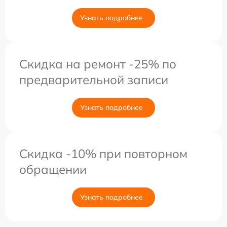
Узнать подробнее
Скидка на ремонт -25% по
предварительной записи
Узнать подробнее
Скидка -10% при повторном
обращении
Узнать подробнее