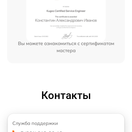
Вы можете ознакомиться с сертификатом
мастера
Контакты
Служба поддержки