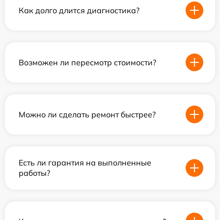
Как долго длится диагностика?
Возможен ли пересмотр стоимости?
Можно ли сделать ремонт быстрее?
Есть ли гарантия на выполненные
работы?