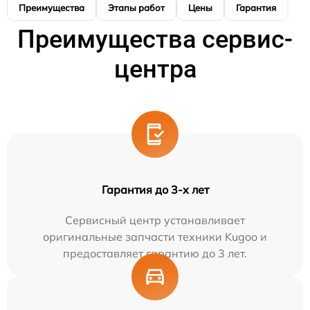
Преимущества
Этапы работ
Цены
Гарантия
М
Преимущества сервис-
центра
Гарантия до 3-х лет
Сервисный центр устанавливает
оригинальные запчасти техники Kugoo и
предоставляет гарантию до 3 лет.