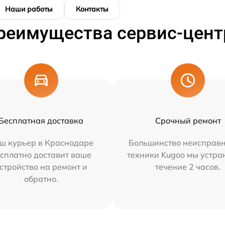
Наши работы
Контакты
реимущества сервис-цент
Бесплатная доставка
Срочный ремонт
ш курьер в Краснодаре
Большинство неисправн
сплатно доставит ваше
техники Kugoo мы устра
стройство на ремонт и
течение 2 часов.
обратно.