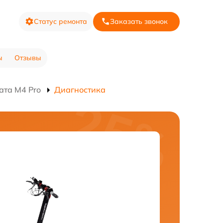
Статус ремонта
Заказать звонок
ы
Отзывы
ата M4 Pro
Диагностика