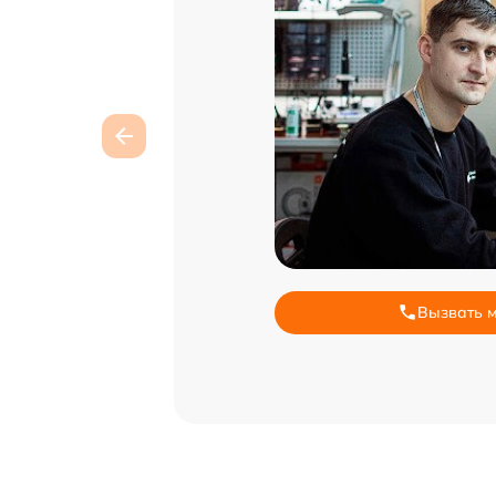
Вызвать 