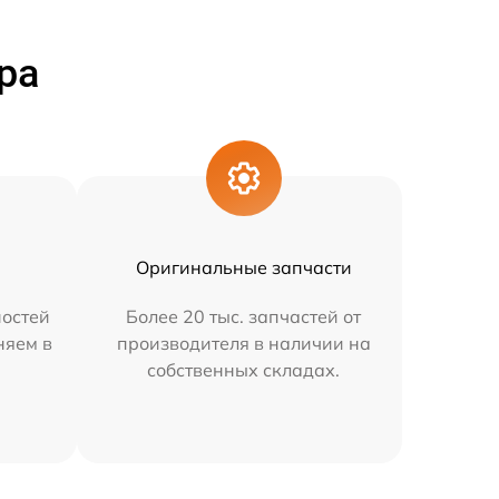
ра
Оригинальные запчасти
остей
Более 20 тыс. запчастей от
няем в
производителя в наличии на
собственных складах.