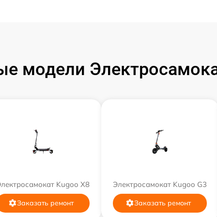
ые модели Электросамока
Электросамокат Kugoo X8
Электросамокат Kugoo G3
Заказать ремонт
Заказать ремонт