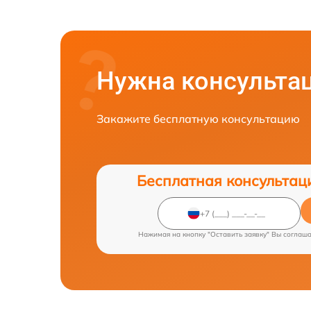
Нужна консульта
Закажите бесплатную консультацию
Бесплатная консультац
Нажимая на кнопку "Оставить заявку" Вы соглаш