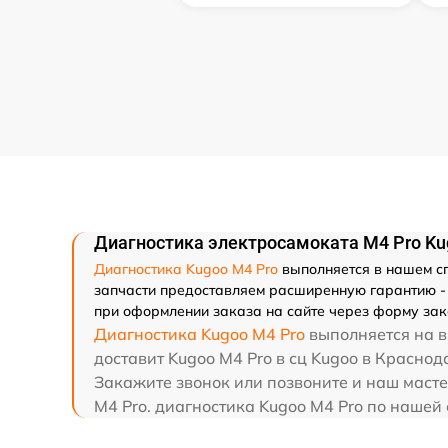
Диагностика электросамоката M4 Pro Ku
Диагностика Kugoo M4 Pro
выполняется в нашем сп
запчасти предоставляем расширенную гарантию - 
при оформлении заказа на сайте через форму зак
Диагностика Kugoo M4 Pro
выполняется на в
доставит Kugoo M4 Pro в сц Kugoo в Краснод
Закажите звонок или позвоните и наш масте
M4 Pro. диагностика Kugoo M4 Pro по нашей 