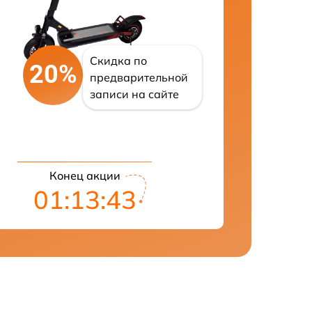
Скидка по
20%
предварительной
записи на сайте
Конец акции
01:13:42