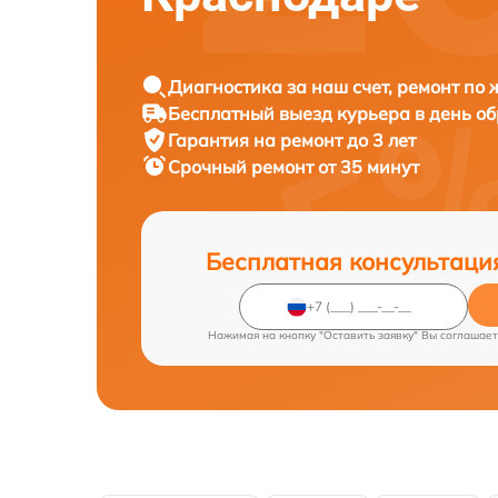
Диагностика за наш счет, ремонт по
Бесплатный выезд курьера в день о
Гарантия на ремонт до 3 лет
Срочный ремонт от 35 минут
Бесплатная консультаци
Нажимая на кнопку "Оставить заявку" Вы соглашает