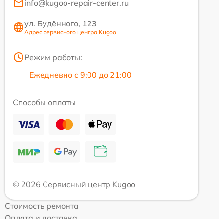
info@kugoo-repair-center.ru
ул. Будённого, 123
Адрес сервисного центра Kugoo
Режим работы:
Ежедневно с 9:00 до 21:00
Способы оплаты
© 2026 Сервисный центр Kugoo
Стоимость ремонта
Оплата и доставка