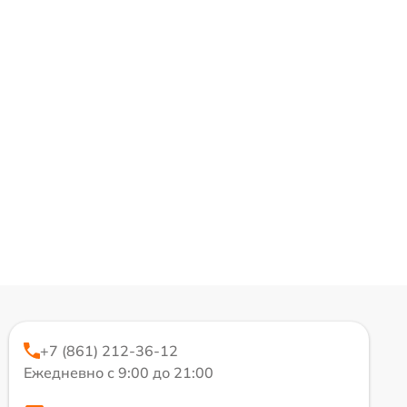
+7 (861) 212-36-12
Ежедневно с 9:00 до 21:00