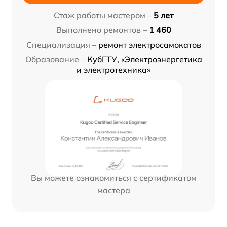
Стаж работы мастером –
5 лет
Выполнено ремонтов –
1 460
Специализация –
ремонт электросамокатов
Образование –
КубГТУ, «Электроэнергетика
и электротехника»
Вы можете ознакомиться с сертификатом
мастера