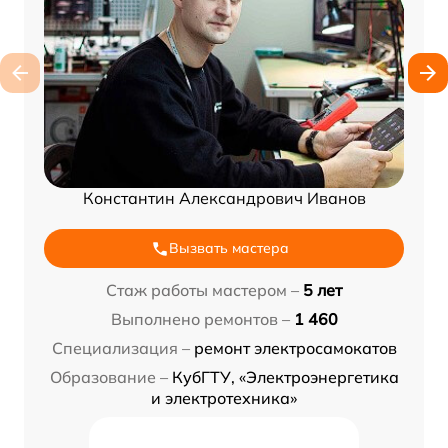
Константин Александрович Иванов
Вызвать мастера
Стаж работы мастером –
5 лет
Выполнено ремонтов –
1 460
Специализация –
ремонт электросамокатов
Образование –
КубГТУ, «Электроэнергетика
и электротехника»