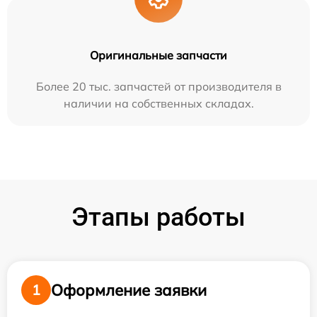
Оригинальные запчасти
Более 20 тыс. запчастей от производителя в
наличии на собственных складах.
Этапы работы
Оформление заявки
1