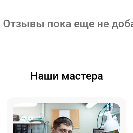
Отзывы пока еще не до
Наши мастера