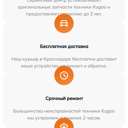
Сервисный центр устанавливает
оригинальные запчасти техники Kugoo и
предоставляет гарантию до 3 лет.
Бесплатная доставка
Наш курьер в Краснодаре бесплатно доставит
ваше устройство на ремонт и обратно.
Срочный ремонт
Большинство неисправностей техники Kugoo
мы устраняем в течение 2 часов.