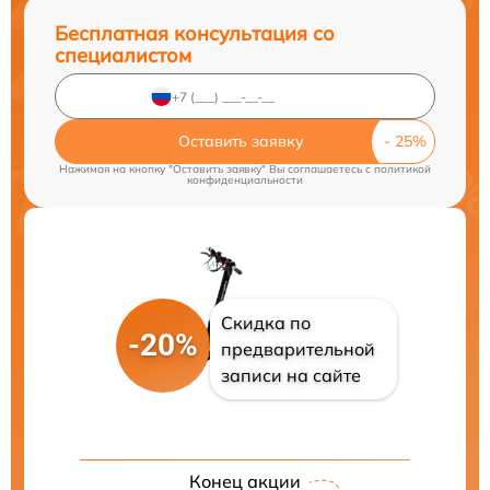
Бесплатная консультация со
специалистом
Оставить заявку
Нажимая на кнопку "Оставить заявку" Вы соглашаетесь c
политикой
конфиденциальности
Скидка по
-20%
предварительной
записи на сайте
Конец акции