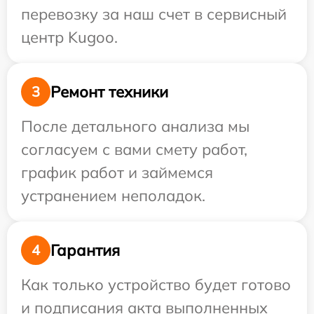
перевозку за наш счет в сервисный
центр Kugoo.
Ремонт техники
3
После детального анализа мы
согласуем с вами смету работ,
график работ и займемся
устранением неполадок.
Гарантия
4
Как только устройство будет готово
и подписания акта выполненных