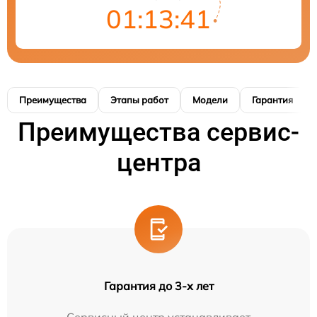
01:13:40
Преимущества
Этапы работ
Модели
Гарантия
Преимущества сервис-
центра
Гарантия до 3-х лет