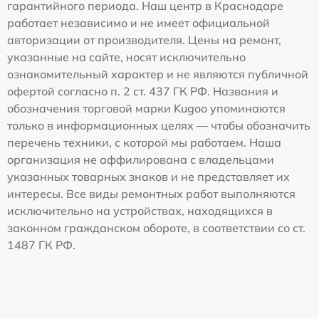
гарантийного периода. Наш центр в Краснодаре
работает независимо и не имеет официальной
авторизации от производителя. Цены на ремонт,
указанные на сайте, носят исключительно
ознакомительный характер и не являются публичной
офертой согласно п. 2 ст. 437 ГК РФ. Названия и
обозначения торговой марки Kugoo упоминаются
только в информационных целях — чтобы обозначить
перечень техники, с которой мы работаем. Наша
организация не аффилирована с владельцами
указанных товарных знаков и не представляет их
интересы. Все виды ремонтных работ выполняются
исключительно на устройствах, находящихся в
законном гражданском обороте, в соответствии со ст.
1487 ГК РФ.