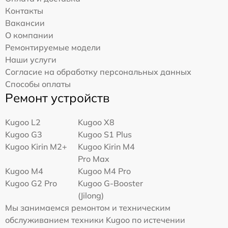
Контакты
Вакансии
О компании
Ремонтируемые модели
Наши услуги
Согласие на обработку персональных данных
Способы оплаты
Ремонт устройств
Kugoo L2
Kugoo X8
Kugoo G3
Kugoo S1 Plus
Kugoo Kirin M2+
Kugoo Kirin M4
Pro Max
Kugoo M4
Kugoo M4 Pro
Kugoo G2 Pro
Kugoo G-Booster
(Jilong)
Мы занимаемся ремонтом и техническим
обслуживанием техники Kugoo по истечении