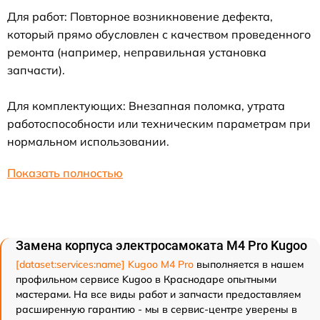
Для работ: Повторное возникновение дефекта,
который прямо обусловлен с качеством проведенного
ремонта (например, неправильная установка
запчасти).
Для комплектующих: Внезапная поломка, утрата
работоспособности или техническим параметрам при
нормальном использовании.
Показать полностью
Замена корпуса электросамоката M4 Pro Kugoo
[dataset:services:name] Kugoo M4 Pro
выполняется в нашем
профильном сервисе Kugoo в Краснодаре опытными
мастерами. На все виды работ и запчасти предоставляем
расширенную гарантию - мы в сервис-центре уверены в