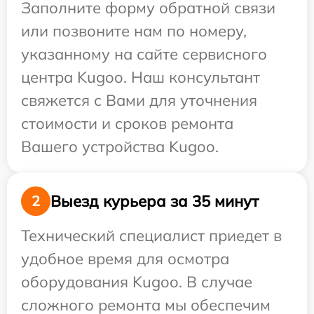
Заполните форму обратной связи
или позвоните нам по номеру,
указанному на сайте сервисного
центра Kugoo. Наш консультант
свяжется с Вами для уточнения
стоимости и сроков ремонта
Вашего устройства Kugoo.
Выезд курьера за 35 минут
2
Технический специалист приедет в
удобное время для осмотра
оборудования Kugoo. В случае
сложного ремонта мы обеспечим