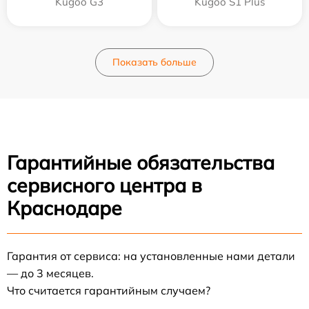
Kugoo G3
Kugoo S1 Plus
Показать больше
Гарантийные обязательства
сервисного центра в
Краснодаре
Гарантия от сервиса: на установленные нами детали
— до 3 месяцев.
Что считается гарантийным случаем?