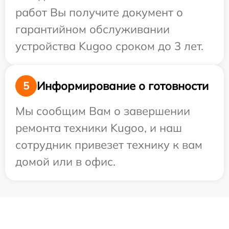
работ Вы получите документ о
гарантийном обслуживании
устройства Kugoo сроком до 3 лет.
Информирование о готовности
5
Мы сообщим Вам о завершении
ремонта техники Kugoo, и наш
сотрудник привезет технику к вам
домой или в офис.