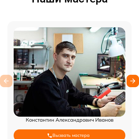
Константин Александрович Иванов
Вызвать мастера