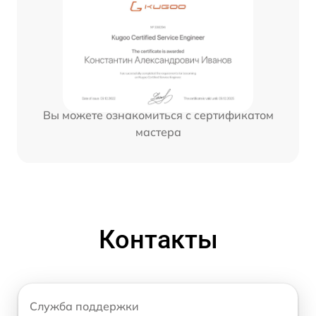
Вы можете ознакомиться с сертификатом
мастера
Контакты
Служба поддержки