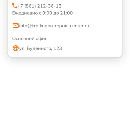
+7 (861) 212-36-12
Ежедневно с 9:00 до 21:00
info@krd.kugoo-repair-center.ru
Основной офис
ул. Будённого, 123