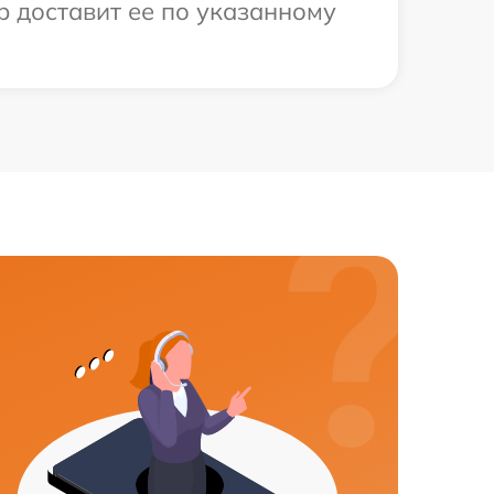
р доставит ее по указанному