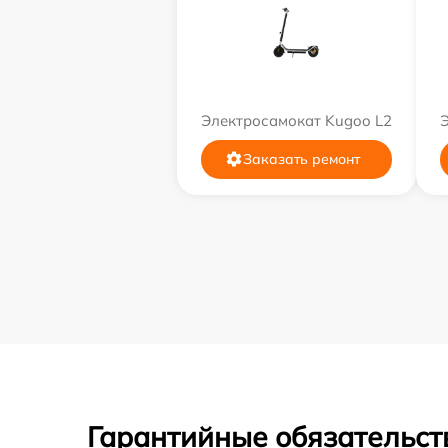
Электросамокат Kugoo L2
Заказать ремонт
Гарантийные обязательст