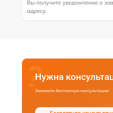
Вы получите уведомление о зав
адресу.
Нужна консульта
Закажите бесплатную консультацию
Бесплатная консультац