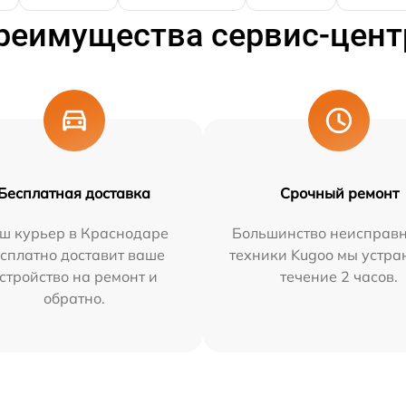
реимущества сервис-цент
Бесплатная доставка
Срочный ремонт
ш курьер в Краснодаре
Большинство неисправн
сплатно доставит ваше
техники Kugoo мы устра
стройство на ремонт и
течение 2 часов.
обратно.