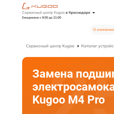
Сервисный центр Kugoo
в Краснодаре
Ежедневно с 9:00 до 21:00
О компании
Сервисный центр Kugoo
Каталог устройс
Замена подши
электросамок
Kugoo M4 Pro