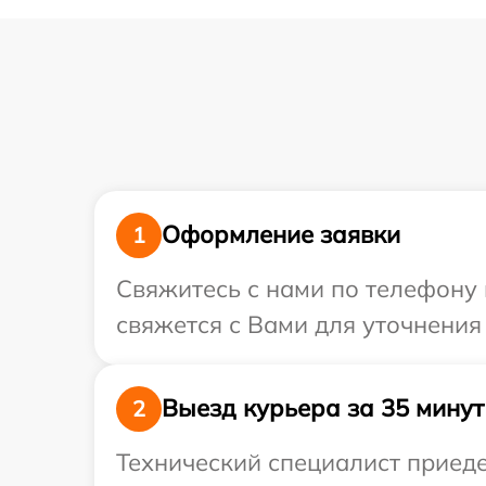
Оформление заявки
1
Свяжитесь с нами по телефону 
свяжется с Вами для уточнения
Выезд курьера за 35 минут
2
Технический специалист приеде