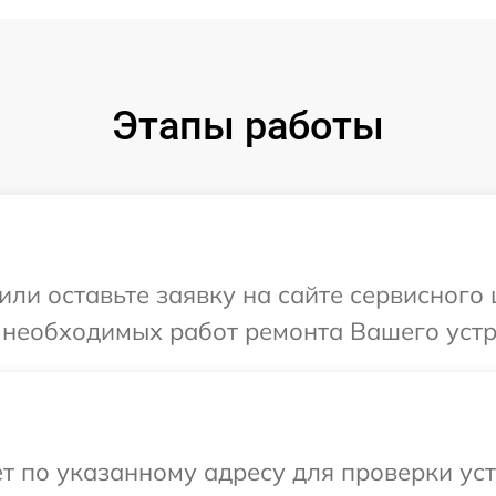
Этапы работы
или оставьте заявку на сайте сервисног
 необходимых работ ремонта Вашего устр
т по указанному адресу для проверки ус