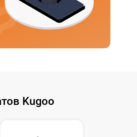
тов Kugoo