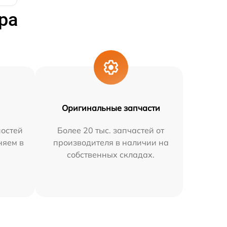
ра
Оригинальные запчасти
остей
Более 20 тыс. запчастей от
няем в
производителя в наличии на
собственных складах.