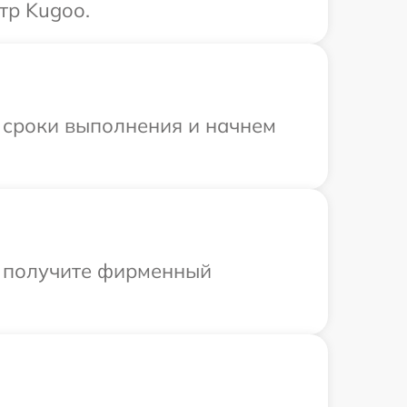
тр Kugoo.
 сроки выполнения и начнем
ы получите фирменный