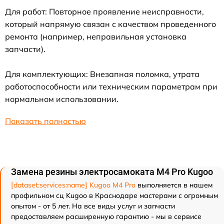
Для работ: Повторное проявление неисправности,
который напрямую связан с качеством проведенного
ремонта (например, неправильная установка
запчасти).
Для комплектующих: Внезапная поломка, утрата
работоспособности или техническим параметрам при
нормальном использовании.
Показать полностью
Замена резины электросамоката M4 Pro Kugoo
[dataset:services:name] Kugoo M4 Pro
выполняется в нашем
профильном сц Kugoo в Краснодаре мастерами с огромным
опытом - от 5 лет. На все виды услуг и запчасти
предоставляем расширенную гарантию - мы в сервисе