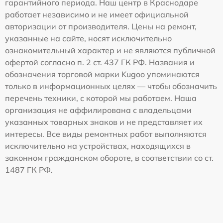
гарантийного периода. Наш центр в Краснодаре
работает независимо и не имеет официальной
авторизации от производителя. Цены на ремонт,
указанные на сайте, носят исключительно
ознакомительный характер и не являются публичной
офертой согласно п. 2 ст. 437 ГК РФ. Названия и
обозначения торговой марки Kugoo упоминаются
только в информационных целях — чтобы обозначить
перечень техники, с которой мы работаем. Наша
организация не аффилирована с владельцами
указанных товарных знаков и не представляет их
интересы. Все виды ремонтных работ выполняются
исключительно на устройствах, находящихся в
законном гражданском обороте, в соответствии со ст.
1487 ГК РФ.