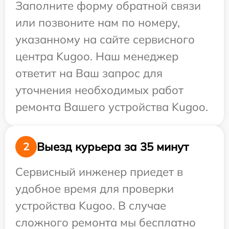
Заполните форму обратной связи
или позвоните нам по номеру,
указанному на сайте сервисного
центра Kugoo. Наш менеджер
ответит на Ваш запрос для
уточнения необходимых работ
ремонта Вашего устройства Kugoo.
Выезд курьера за 35 минут
2
Сервисный инженер приедет в
удобное время для проверки
устройства Kugoo. В случае
сложного ремонта мы бесплатно