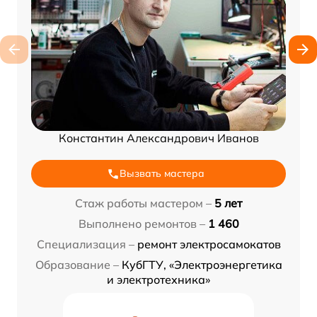
Константин Александрович Иванов
Вызвать мастера
Стаж работы мастером –
5 лет
Выполнено ремонтов –
1 460
Специализация –
ремонт электросамокатов
Образование –
КубГТУ, «Электроэнергетика
и электротехника»