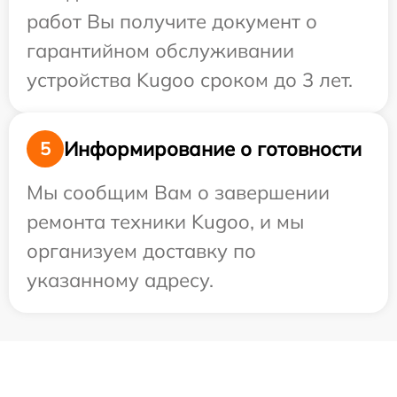
работ Вы получите документ о
гарантийном обслуживании
устройства Kugoo сроком до 3 лет.
Информирование о готовности
5
Мы сообщим Вам о завершении
ремонта техники Kugoo, и мы
организуем доставку по
указанному адресу.