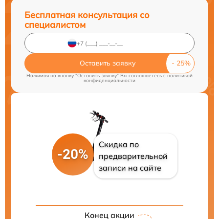
Бесплатная консультация со
специалистом
Оставить заявку
Нажимая на кнопку "Оставить заявку" Вы соглашаетесь c
политикой
конфиденциальности
Скидка по
-20%
предварительной
записи на сайте
Конец акции