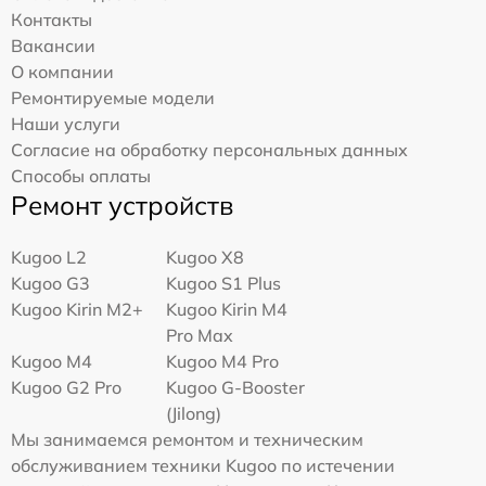
Контакты
Вакансии
О компании
Ремонтируемые модели
Наши услуги
Согласие на обработку персональных данных
Способы оплаты
Ремонт устройств
Kugoo L2
Kugoo X8
Kugoo G3
Kugoo S1 Plus
Kugoo Kirin M2+
Kugoo Kirin M4
Pro Max
Kugoo M4
Kugoo M4 Pro
Kugoo G2 Pro
Kugoo G-Booster
(Jilong)
Мы занимаемся ремонтом и техническим
обслуживанием техники Kugoo по истечении