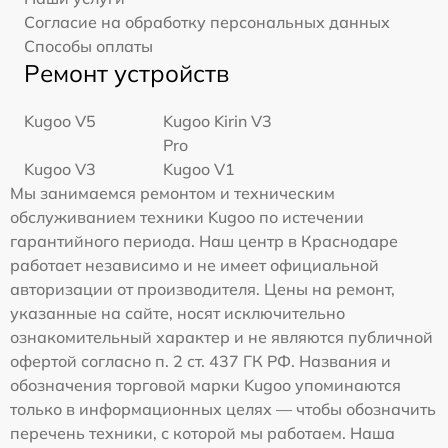
Согласие на обработку персональных данных
Способы оплаты
Ремонт устройств
Kugoo V5
Kugoo Kirin V3
Pro
Kugoo V3
Kugoo V1
Мы занимаемся ремонтом и техническим
обслуживанием техники Kugoo по истечении
гарантийного периода. Наш центр в Краснодаре
работает независимо и не имеет официальной
авторизации от производителя. Цены на ремонт,
указанные на сайте, носят исключительно
ознакомительный характер и не являются публичной
офертой согласно п. 2 ст. 437 ГК РФ. Названия и
обозначения торговой марки Kugoo упоминаются
только в информационных целях — чтобы обозначить
перечень техники, с которой мы работаем. Наша