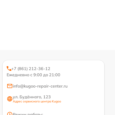
+7 (861) 212-36-12
Ежедневно с 9:00 до 21:00
info@kugoo-repair-center.ru
ул. Будённого, 123
Адрес сервисного центра Kugoo
Режим работы: