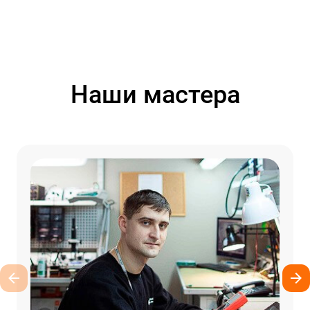
Наши мастера