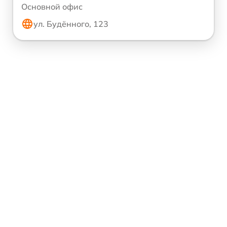
Основной офис
ул. Будённого, 123