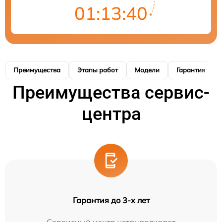
01:13:39
Преимущества
Этапы работ
Модели
Гарантия
Преимущества сервис-
центра
Гарантия до 3-х лет