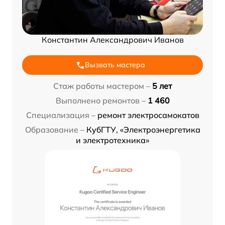
Константин Александрович Иванов
Вызвать мастера
Стаж работы мастером –
5 лет
Выполнено ремонтов –
1 460
Специализация –
ремонт электросамокатов
Образование –
КубГТУ, «Электроэнергетика
и электротехника»