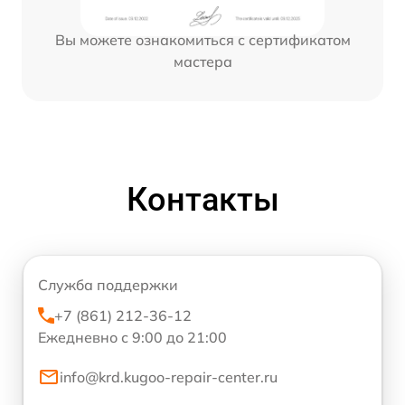
Вы можете ознакомиться с сертификатом
мастера
Контакты
Служба поддержки
+7 (861) 212-36-12
Ежедневно с 9:00 до 21:00
info@krd.kugoo-repair-center.ru