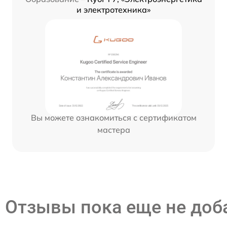
и электротехника»
Вы можете ознакомиться с сертификатом
мастера
Отзывы пока еще не до