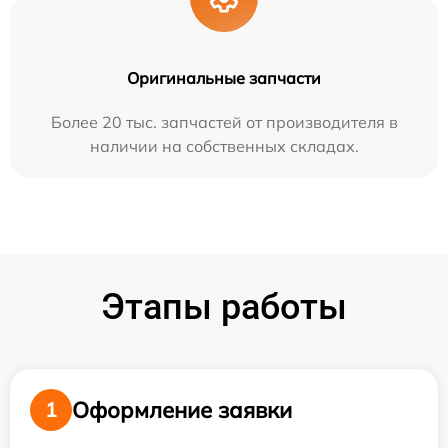
Оригинальные запчасти
Более 20 тыс. запчастей от производителя в
наличии на собственных складах.
Этапы работы
Оформление заявки
1