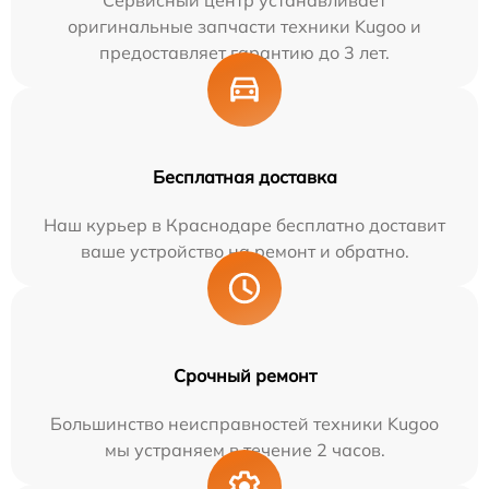
Сервисный центр устанавливает
оригинальные запчасти техники Kugoo и
предоставляет гарантию до 3 лет.
Бесплатная доставка
Наш курьер в Краснодаре бесплатно доставит
ваше устройство на ремонт и обратно.
Срочный ремонт
Большинство неисправностей техники Kugoo
мы устраняем в течение 2 часов.