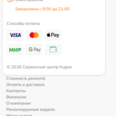
Ежедневно с 9:00 до 21:00
Способы оплаты
© 2026 Сервисный центр Kugoo
Стоимость ремонта
Оплата и доставка
Контакты
Вакансии
О компании
Ремонтируемые модели
Наши услуги