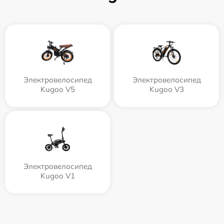
Электровелосипед
Электровелосипед
Kugoo V5
Kugoo V3
Электровелосипед
Kugoo V1