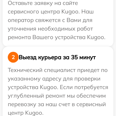
Оставьте заявку на сайте
сервисного центра Kugoo. Наш
оператор свяжется с Вами для
уточнения необходимых работ
ремонта Вашего устройства Kugoo.
Выезд курьера за 35 минут
2
Технический специалист приедет по
указанному адресу для проверки
устройства Kugoo. Если потребуется
углубленный ремонт мы обеспечим
перевозку за наш счет в сервисный
центр Kugoo.