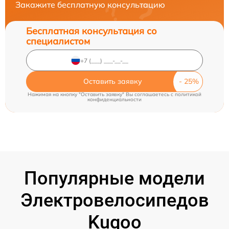
Закажите бесплатную консультацию
Бесплатная консультация со
специалистом
Оставить заявку
Нажимая на кнопку "Оставить заявку" Вы соглашаетесь c
политикой
конфиденциальности
Популярные модели
Электровелосипедов
Kugoo