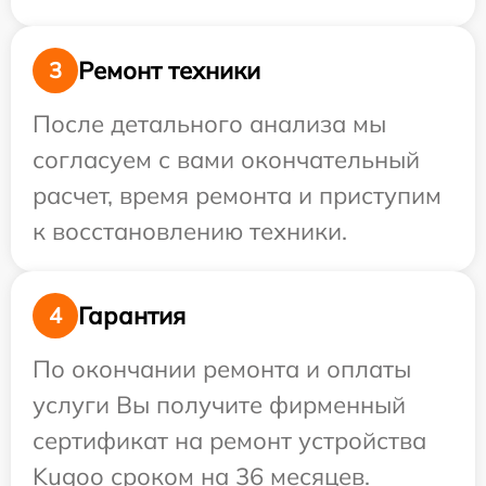
Ремонт техники
3
После детального анализа мы
согласуем с вами окончательный
расчет, время ремонта и приступим
к восстановлению техники.
Гарантия
4
По окончании ремонта и оплаты
услуги Вы получите фирменный
сертификат на ремонт устройства
Kugoo сроком на 36 месяцев.