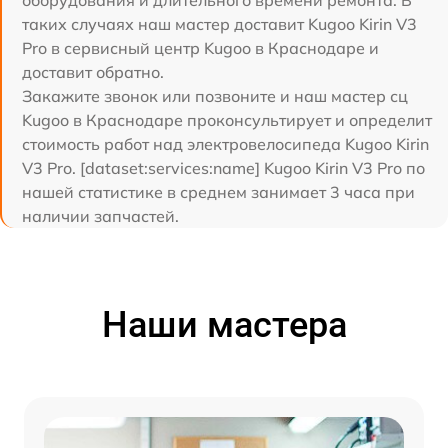
оборудования и длительного времени ремонта. В
таких случаях наш мастер доставит Kugoo Kirin V3
Pro в сервисный центр Kugoo в Краснодаре и
доставит обратно.
Закажите звонок или позвоните и наш мастер сц
Kugoo в Краснодаре проконсультирует и определит
стоимость работ над электровелосипеда Kugoo Kirin
V3 Pro. [dataset:services:name] Kugoo Kirin V3 Pro по
нашей статистике в среднем занимает 3 часа при
наличии запчастей.
Наши мастера