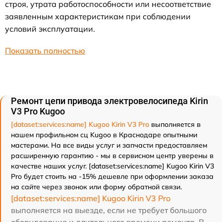
строя, утрата работоспособности или несоответствие
заявленным характеристикам при соблюдении
условий эксплуатации.
Показать полностью
Ремонт цепи привода электровелосипеда Kirin
V3 Pro Kugoo
[dataset:services:name] Kugoo Kirin V3 Pro
выполняется в
нашем профильном сц Kugoo в Краснодаре опытными
мастерами. На все виды услуг и запчасти предоставляем
расширенную гарантию - мы в сервисном центр уверены в
качестве наших услуг. [dataset:services:name] Kugoo Kirin V3
Pro будет стоить на -15% дешевле при оформлении заказа
на сайте через звонок или форму обратной связи.
[dataset:services:name] Kugoo Kirin V3 Pro
выполняется на выезде, если не требует большого