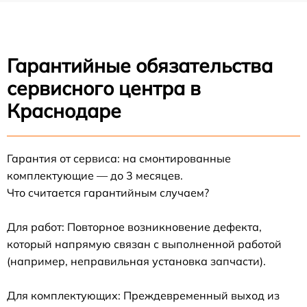
Гарантийные обязательства
сервисного центра в
Краснодаре
Гарантия от сервиса: на смонтированные
комплектующие — до 3 месяцев.
Что считается гарантийным случаем?
Для работ: Повторное возникновение дефекта,
который напрямую связан с выполненной работой
(например, неправильная установка запчасти).
Для комплектующих: Преждевременный выход из