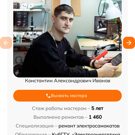
Константин Александрович Иванов
Вызвать мастера
Стаж работы мастером –
5 лет
Выполнено ремонтов –
1 460
Специализация –
ремонт электросамокатов
Образование –
КубГТУ, «Электроэнергетика