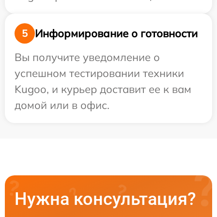
Информирование о готовности
5
Вы получите уведомление о
успешном тестировании техники
Kugoo, и курьер доставит ее к вам
домой или в офис.
Нужна консультация?