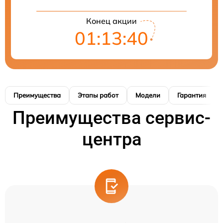
Конец акции
01:13:39
Преимущества
Этапы работ
Модели
Гарантия
Преимущества сервис-
центра