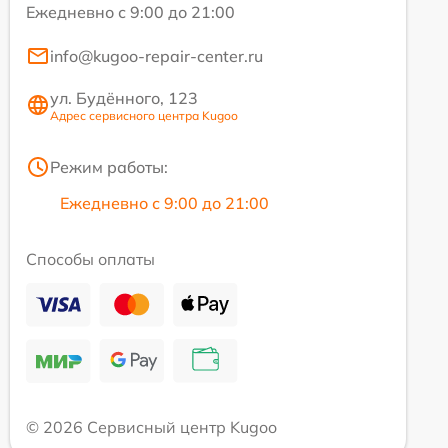
Ежедневно с 9:00 до 21:00
info@kugoo-repair-center.ru
ул. Будённого, 123
Адрес сервисного центра Kugoo
Режим работы:
Ежедневно с 9:00 до 21:00
Способы оплаты
© 2026 Сервисный центр Kugoo