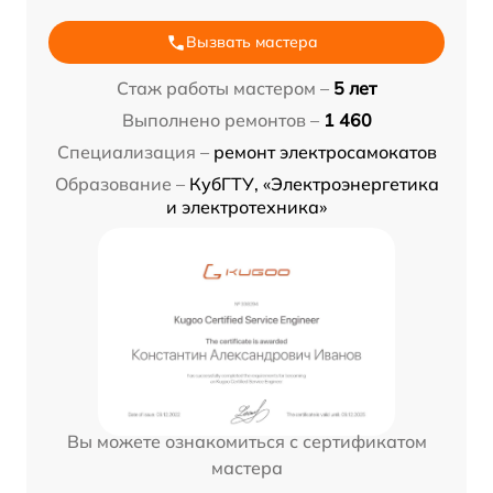
Вызвать мастера
Стаж работы мастером –
5 лет
Выполнено ремонтов –
1 460
Специализация –
ремонт электросамокатов
Образование –
КубГТУ, «Электроэнергетика
и электротехника»
Вы можете ознакомиться с сертификатом
мастера