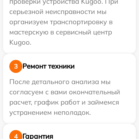
проверки устройства Kugoo. При
серьезной неисправности мы
организуем транспортировку в
мастерскую в сервисный центр
Kugoo.
Ремонт техники
3
После детального анализа мы
согласуем с вами окончательный
расчет, график работ и займемся
устранением неполадок.
Гарантия
4