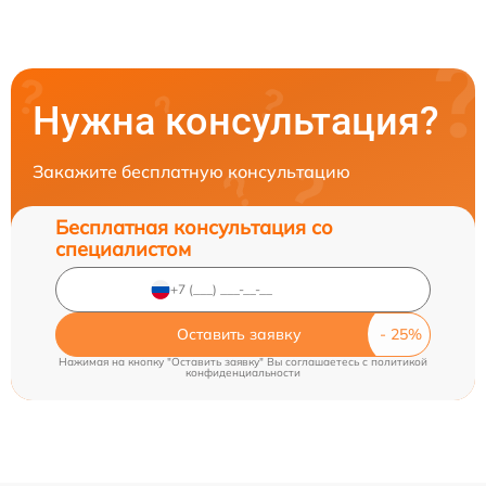
Нужна консультация?
Закажите бесплатную консультацию
Бесплатная консультация со
специалистом
Оставить заявку
Нажимая на кнопку "Оставить заявку" Вы соглашаетесь c
политикой
конфиденциальности