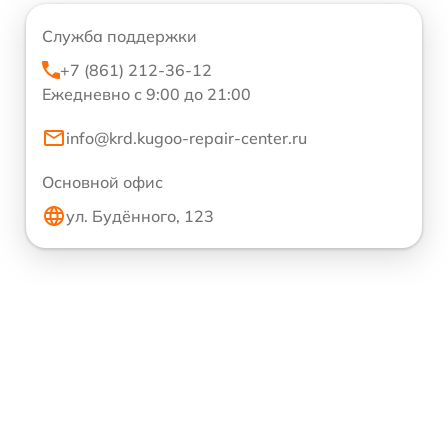
Служба поддержки
+7 (861) 212-36-12
Ежедневно с 9:00 до 21:00
info@krd.kugoo-repair-center.ru
Основной офис
ул. Будённого, 123