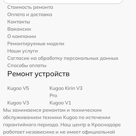
Стоимость ремонта
Оплата и доставка
Контакты
Вакансии
О компании
Ремонтируемые модели
Наши услуги
Согласие на обработку персональных данных
Способы оплаты
Ремонт устройств
Kugoo V5
Kugoo Kirin V3
Pro
Kugoo V3
Kugoo V1
Мы занимаемся ремонтом и техническим
обслуживанием техники Kugoo по истечении
гарантийного периода. Наш центр в Краснодаре
работает независимо и не имеет официальной