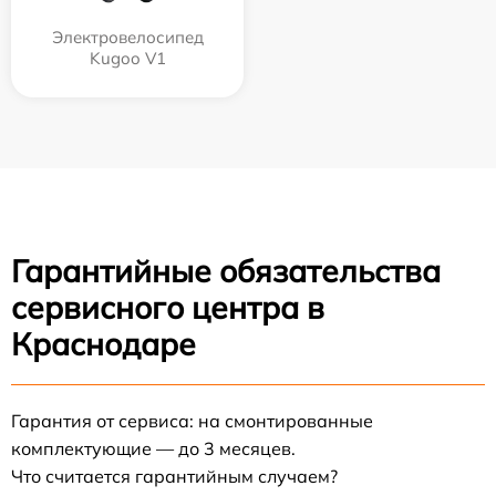
Электровелосипед
Kugoo V1
Гарантийные обязательства
сервисного центра в
Краснодаре
Гарантия от сервиса: на смонтированные
комплектующие — до 3 месяцев.
Что считается гарантийным случаем?