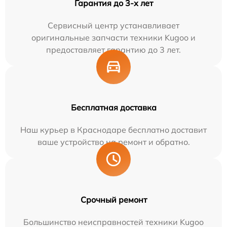
Гарантия до 3-х лет
Сервисный центр устанавливает
оригинальные запчасти техники Kugoo и
предоставляет гарантию до 3 лет.
Бесплатная доставка
Наш курьер в Краснодаре бесплатно доставит
ваше устройство на ремонт и обратно.
Срочный ремонт
Большинство неисправностей техники Kugoo