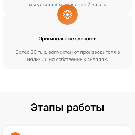
мы устраняем в течение 2 часов.
Оригинальные запчасти
Более 20 тыс. запчастей от производителя в
наличии на собственных складах.
Этапы работы