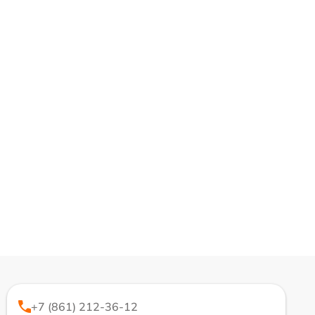
+7 (861) 212-36-12