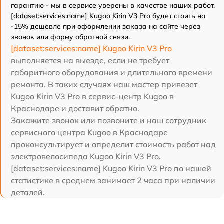
гарантию - мы в сервисе уверены в качестве наших работ.
[dataset:services:name] Kugoo Kirin V3 Pro будет стоить на
-15% дешевле при оформлении заказа на сайте через
звонок или форму обратной связи.
[dataset:services:name] Kugoo Kirin V3 Pro
выполняется на выезде, если не требует
габаритного оборудования и длительного времени
ремонта. В таких случаях наш мастер привезет
Kugoo Kirin V3 Pro в сервис-центр Kugoo в
Краснодаре и доставит обратно.
Закажите звонок или позвоните и наш сотрудник
сервисного центра Kugoo в Краснодаре
проконсультирует и определит стоимость работ над
электровелосипеда Kugoo Kirin V3 Pro.
[dataset:services:name] Kugoo Kirin V3 Pro по нашей
статистике в среднем занимает 2 часа при наличии
деталей.