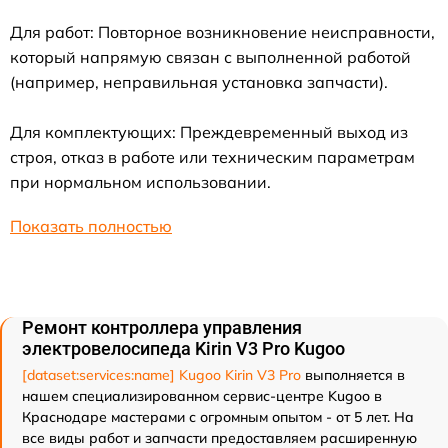
Для работ: Повторное возникновение неисправности,
который напрямую связан с выполненной работой
(например, неправильная установка запчасти).
Для комплектующих: Преждевременный выход из
строя, отказ в работе или техническим параметрам
при нормальном использовании.
Показать полностью
Ремонт контроллера управления
электровелосипеда Kirin V3 Pro Kugoo
[dataset:services:name] Kugoo Kirin V3 Pro
выполняется в
нашем специализированном сервис-центре Kugoo в
Краснодаре мастерами с огромным опытом - от 5 лет. На
все виды работ и запчасти предоставляем расширенную