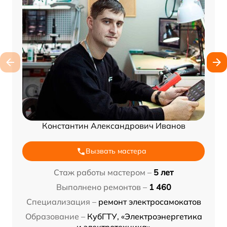
Константин Александрович Иванов
Вызвать мастера
Стаж работы мастером –
5 лет
Выполнено ремонтов –
1 460
Специализация –
ремонт электросамокатов
Образование –
КубГТУ, «Электроэнергетика