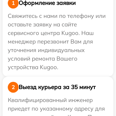
Оформление заявки
1
Свяжитесь с нами по телефону или
оставьте заявку на сайте
сервисного центра Kugoo. Наш
менеджер перезвонит Вам для
уточнения индивидуальных
условий ремонта Вашего
устройства Kugoo.
Выезд курьера за 35 минут
2
Квалифицированный инженер
приедет по указанному адресу для