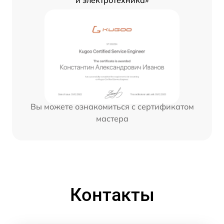
и электротехника»
Вы можете ознакомиться с сертификатом
мастера
Контакты