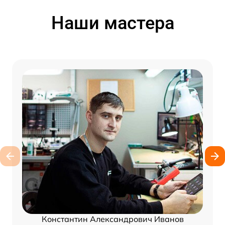
Наши мастера
Константин Александрович Иванов