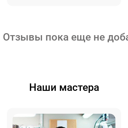
Отзывы пока еще не до
Наши мастера