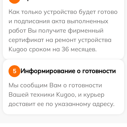
Как только устройство будет готово
и подписания акта выполненных
работ Вы получите фирменный
сертификат на ремонт устройства
Kugoo сроком на 36 месяцев.
Информирование о готовности
5
Мы сообщим Вам о готовности
Вашей техники Kugoo, и курьер
доставит ее по указанному адресу.