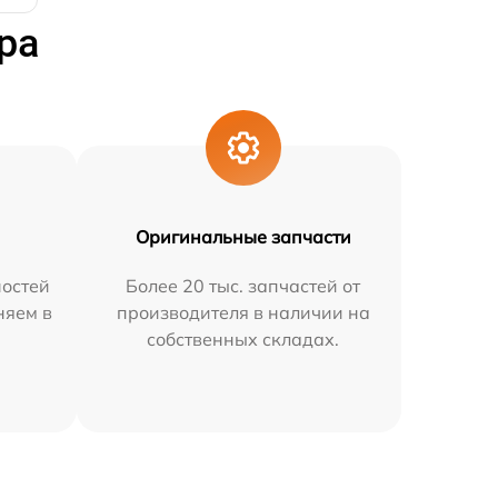
ра
Оригинальные запчасти
остей
Более 20 тыс. запчастей от
няем в
производителя в наличии на
собственных складах.