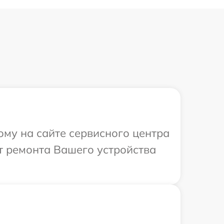
ому на сайте сервисного центра
т ремонта Вашего устройства