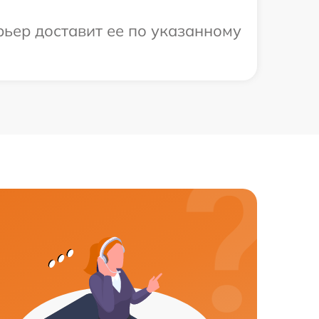
рьер доставит ее по указанному