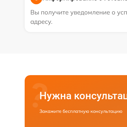
Вы получите уведомление о усп
адресу.
Нужна консульта
Закажите бесплатную консультацию