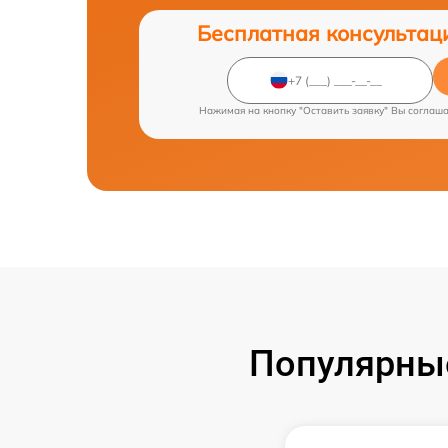
Бесплатная консультац
Нажимая на кнопку "Оставить заявку" Вы соглаш
Популярны