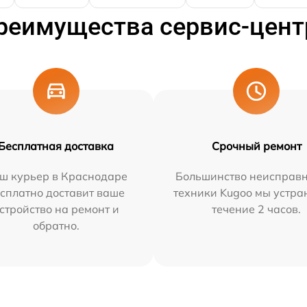
реимущества сервис-цент
Бесплатная доставка
Срочный ремонт
ш курьер в Краснодаре
Большинство неисправн
сплатно доставит ваше
техники Kugoo мы устра
стройство на ремонт и
течение 2 часов.
обратно.