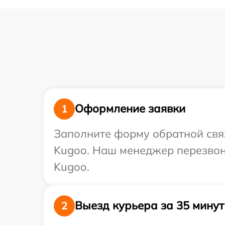
Оформление заявки
1
Заполните форму обратной связ
Kugoo. Наш менеджер перезвон
Kugoo.
Выезд курьера за 35 минут
2