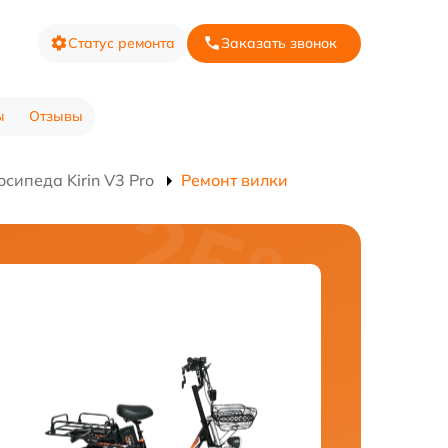
Статус ремонта
Заказать звонок
ы
Отзывы
сипеда Kirin V3 Pro
Ремонт вилки