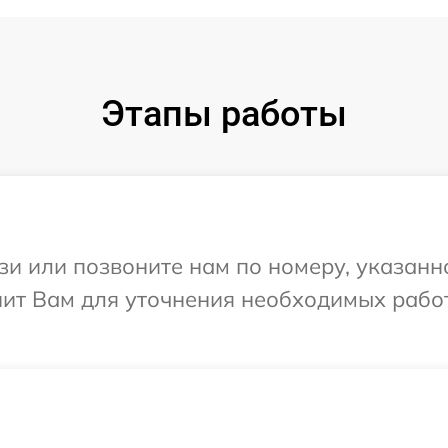
Этапы работы
и или позвоните нам по номеру, указанн
ит Вам для уточнения необходимых рабо