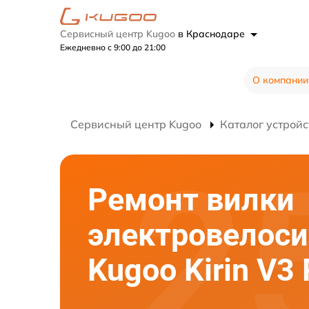
Сервисный центр Kugoo
в Краснодаре
Ежедневно с 9:00 до 21:00
О компании
Сервисный центр Kugoo
Каталог устройс
Ремонт вилки
электровелос
Kugoo Kirin V3 