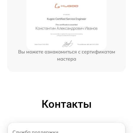
Вы можете ознакомиться с сертификатом
мастера
Контакты
Служба поддержки