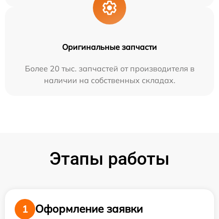
Оригинальные запчасти
Более 20 тыс. запчастей от производителя в
наличии на собственных складах.
Этапы работы
Оформление заявки
1