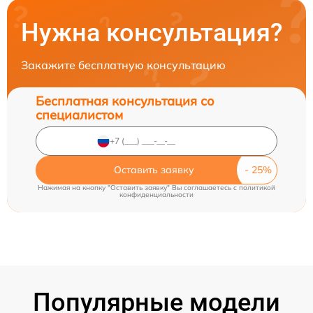
Нужна консультация?
Закажите бесплатную консультацию
Бесплатная консультация со
специалистом
Оставить заявку
Нажимая на кнопку "Оставить заявку" Вы соглашаетесь c
политикой
конфиденциальности
Популярные модели