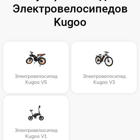
Электровелосипедов
Kugoo
Электровелосипед
Электровелосипед
Kugoo V5
Kugoo V3
Электровелосипед
Kugoo V1