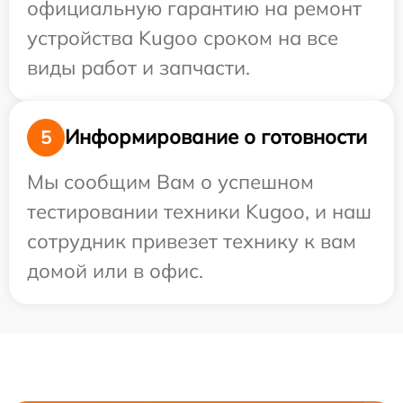
официальную гарантию на ремонт
устройства Kugoo сроком на все
виды работ и запчасти.
Информирование о готовности
5
Мы сообщим Вам о успешном
тестировании техники Kugoo, и наш
сотрудник привезет технику к вам
домой или в офис.