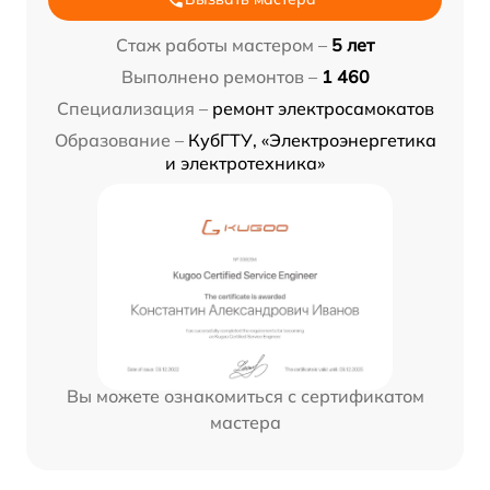
Стаж работы мастером –
5 лет
Выполнено ремонтов –
1 460
Специализация –
ремонт электросамокатов
Образование –
КубГТУ, «Электроэнергетика
и электротехника»
Вы можете ознакомиться с сертификатом
мастера