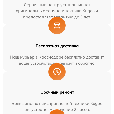
Сервисный центр устанавливает
оригинальные запчасти техники Kugoo и
предоставляет гарантию до 3 лет.
Бесплатная доставка
Наш курьер в Краснодаре бесплатно доставит
ваше устройство на ремонт и обратно.
Срочный ремонт
Большинство неисправностей техники Kugoo
мы устраняем в течение 2 часов.