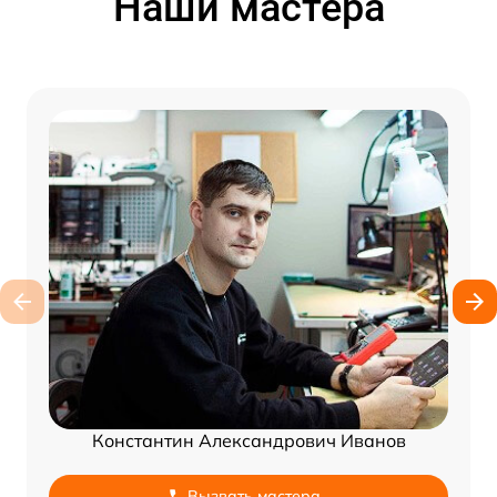
Наши мастера
Константин Александрович Иванов
Вызвать мастера