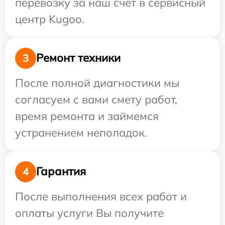
перевозку за наш счет в сервисный
центр Kugoo.
Ремонт техники
3
После полной диагностики мы
согласуем с вами смету работ,
время ремонта и займемся
устранением неполадок.
Гарантия
4
После выполнения всех работ и
оплаты услуги Вы получите