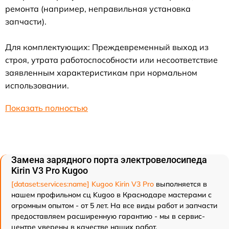
ремонта (например, неправильная установка
запчасти).
Для комплектующих: Преждевременный выход из
строя, утрата работоспособности или несоответствие
заявленным характеристикам при нормальном
использовании.
Показать полностью
Замена зарядного порта электровелосипеда
Kirin V3 Pro Kugoo
[dataset:services:name] Kugoo Kirin V3 Pro
выполняется в
нашем профильном сц Kugoo в Краснодаре мастерами с
огромным опытом - от 5 лет. На все виды работ и запчасти
предоставляем расширенную гарантию - мы в сервис-
центре уверены в качестве наших работ.