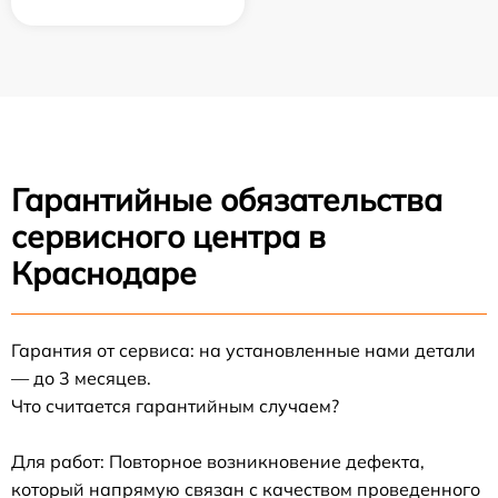
Гарантийные обязательства
сервисного центра в
Краснодаре
Гарантия от сервиса: на установленные нами детали
— до 3 месяцев.
Что считается гарантийным случаем?
Для работ: Повторное возникновение дефекта,
который напрямую связан с качеством проведенного