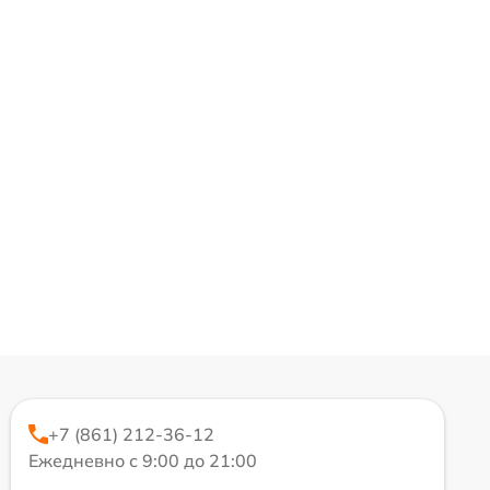
+7 (861) 212-36-12
Ежедневно с 9:00 до 21:00