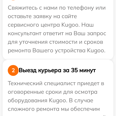
Свяжитесь с нами по телефону или
оставьте заявку на сайте
сервисного центра Kugoo. Наш
консультант ответит на Ваш запрос
для уточнения стоимости и сроков
ремонта Вашего устройства Kugoo.
Выезд курьера за 35 минут
2
Технический специалист приедет в
оговоренные сроки для осмотра
оборудования Kugoo. В случае
сложного ремонта мы обеспечим