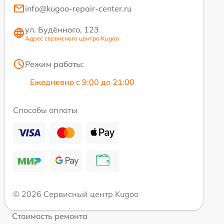
info@kugoo-repair-center.ru
ул. Будённого, 123
Адрес сервисного центра Kugoo
Режим работы:
Ежедневно с 9:00 до 21:00
Способы оплаты
© 2026 Сервисный центр Kugoo
Стоимость ремонта