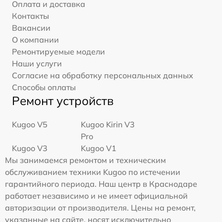
Оплата и доставка
Контакты
Вакансии
О компании
Ремонтируемые модели
Наши услуги
Согласие на обработку персональных данных
Способы оплаты
Ремонт устройств
Kugoo V5
Kugoo Kirin V3
Pro
Kugoo V3
Kugoo V1
Мы занимаемся ремонтом и техническим
обслуживанием техники Kugoo по истечении
гарантийного периода. Наш центр в Краснодаре
работает независимо и не имеет официальной
авторизации от производителя. Цены на ремонт,
указанные на сайте, носят исключительно