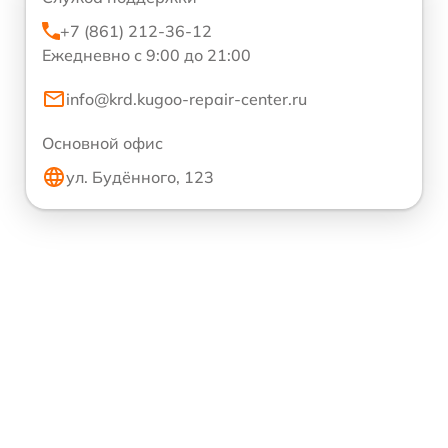
+7 (861) 212-36-12
Ежедневно с 9:00 до 21:00
info@krd.kugoo-repair-center.ru
Основной офис
ул. Будённого, 123