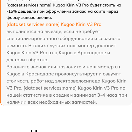
[dataset:services:name] Kugoo Kirin V3 Pro будет стоить на
-15% дешевле при оформлении заказа на сайте через
форму заказа звонка.
[dataset:services:name] Kugoo Kirin V3 Pro
выполняется на выезде, если не требует
специализированного оборудования и сложного
ремонта. В таких случаях наш мастер доставит
Kugoo Kirin V3 Pro в сц Kugoo в Краснодаре и
доставит обратно.
Закажите звонок или позвоните и наш мастер сц
Kugoo в Краснодаре проконсультирует и озвучит
стоимость работ над электровелосипеда Kugoo Kirin
V3 Pro. [dataset:services:name] Kugoo Kirin V3 Pro по
нашей статистике в среднем занимает 3-4 часа при
наличии всех необходимых запчастей.