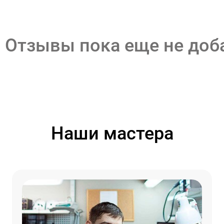
Отзывы пока еще не до
Наши мастера