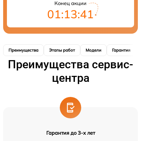
Конец акции
01:13:40
Преимущества
Этапы работ
Модели
Гарантия
Преимущества сервис-
центра
Гарантия до 3-х лет