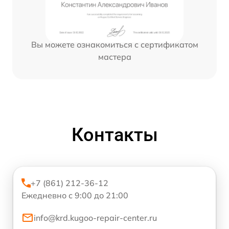
Вы можете ознакомиться с сертификатом
мастера
Контакты
+7 (861) 212-36-12
Ежедневно с 9:00 до 21:00
info@krd.kugoo-repair-center.ru