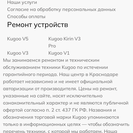
Наши услуги
Согласие на обработку персональных данных
Способы оплаты
Ремонт устройств
Kugoo V5
Kugoo Kirin V3
Pro
Kugoo V3
Kugoo V1
Мы занимаемся ремонтом и техническим
обслуживанием техники Kugoo по истечении
гарантийного периода. Наш центр в Краснодаре
работает независимо и не имеет официальной
авторизации от производителя. Цены на ремонт,
указанные на сайте, носят исключительно
ознакомительный характер и не являются публичной
офертой согласно п. 2 ст. 437 ГК РФ. Названия и
обозначения торговой марки Kugoo упоминаются
только в информационных целях — чтобы обозначить
перечень техники, с которой мы работаем. Наша