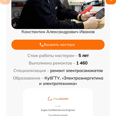
Константин Александрович Иванов
Вызвать мастера
Стаж работы мастером –
5 лет
Выполнено ремонтов –
1 460
Специализация –
ремонт электросамокатов
Образование –
КубГТУ, «Электроэнергетика
и электротехника»