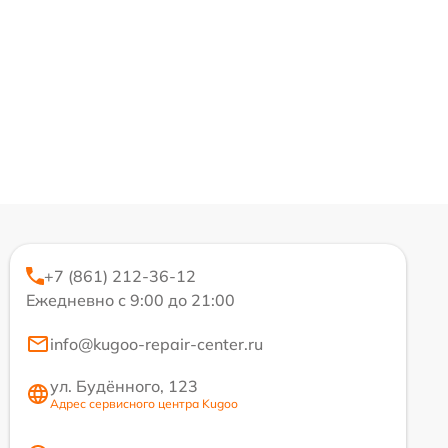
+7 (861) 212-36-12
Ежедневно с 9:00 до 21:00
info@kugoo-repair-center.ru
ул. Будённого, 123
Адрес сервисного центра Kugoo