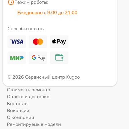
Режим работы:
Ежедневно с 9:00 до 21:00
Способы оплаты
© 2026 Сервисный центр Kugoo
Стоимость ремонта
Оплата и доставка
Контакты
Вакансии
О компании
Ремонтируемые модели