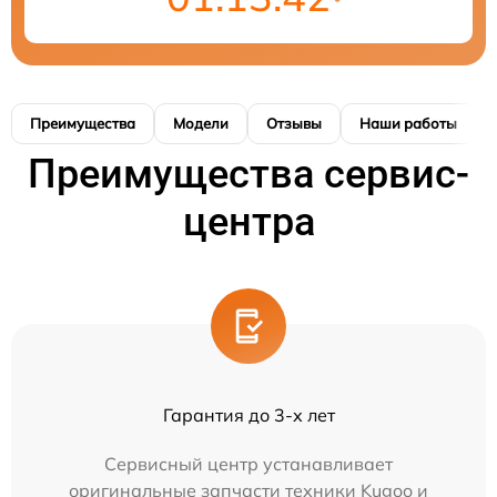
Преимущества
Модели
Отзывы
Наши работы
Преимущества сервис-
центра
Гарантия до 3-х лет
Сервисный центр устанавливает
оригинальные запчасти техники Kugoo и