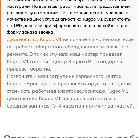
мастерами. На все виды работ и запчасти предоставляем
расширенную гарантию - мы в сервис-центре уверены в
качестве наших услуг. диагностика Kugoo V1 будет стоить
на 15% дешевле при оформлении заказа на сайте через
форму заказа звонка.
Диагностика Kugoo V1
выполняется на выезде, если
не требует габаритного оборудования и сложного
ремонта. В таких случаях наш мастер привезет
Kugoo V1 в сервис-центр Kugoo в Краснодаре и
привезет обратно.
Позвоните и наш сотрудник сервисного центра
Kugoo в Краснодаре проконсультирует и определит
стоимость работ над электровелосипеда Kugoo V1.
диагностика Kugoo V1 по нашей статистике в
среднем занимает 3-4 часа при наличии запчастей.