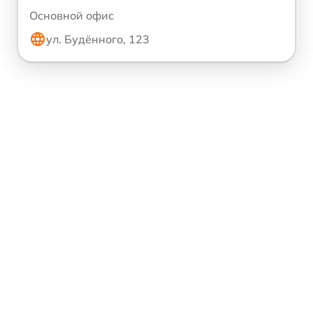
Основной офис
ул. Будённого, 123