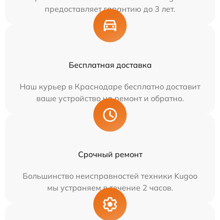
предоставляет гарантию до 3 лет.
Бесплатная доставка
Наш курьер в Краснодаре бесплатно доставит
ваше устройство на ремонт и обратно.
Срочный ремонт
Большинство неисправностей техники Kugoo
мы устраняем в течение 2 часов.