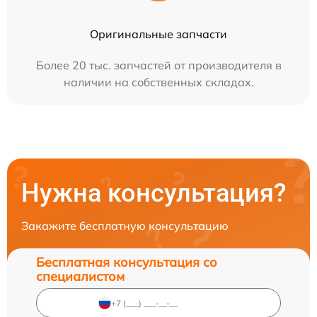
Оригинальные запчасти
Более 20 тыс. запчастей от производителя в
наличии на собственных складах.
Нужна консультация?
Закажите бесплатную консультацию
Бесплатная консультация со
специалистом