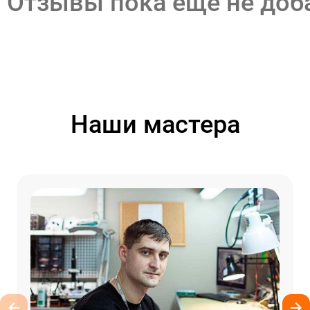
Отзывы пока еще не до
Наши мастера