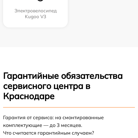
Электровелосипед
Kugoo V3
Гарантийные обязательства
сервисного центра в
Краснодаре
Гарантия от сервиса: на смонтированные
комплектующие — до 3 месяцев.
Что считается гарантийным случаем?