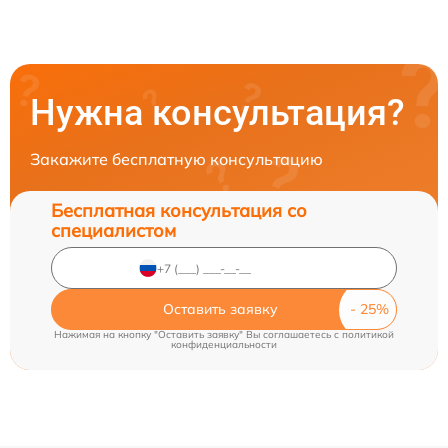
Нужна консультация?
Закажите бесплатную консультацию
Бесплатная консультация со
специалистом
Оставить заявку
Нажимая на кнопку "Оставить заявку" Вы соглашаетесь c
политикой
конфиденциальности