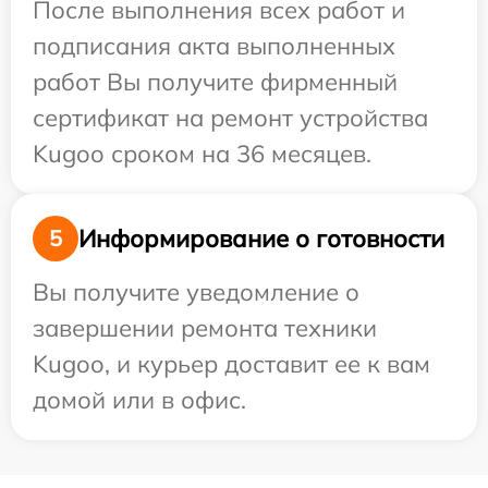
После выполнения всех работ и
подписания акта выполненных
работ Вы получите фирменный
сертификат на ремонт устройства
Kugoo сроком на 36 месяцев.
Информирование о готовности
5
Вы получите уведомление о
завершении ремонта техники
Kugoo, и курьер доставит ее к вам
домой или в офис.