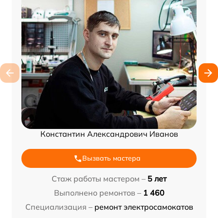
Константин Александрович Иванов
Вызвать мастера
Стаж работы мастером –
5 лет
Выполнено ремонтов –
1 460
Специализация –
ремонт электросамокатов