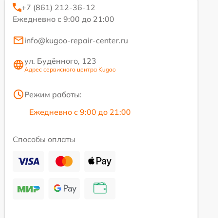
+7 (861) 212-36-12
Ежедневно с 9:00 до 21:00
info@kugoo-repair-center.ru
ул. Будённого, 123
Адрес сервисного центра Kugoo
Режим работы:
Ежедневно с 9:00 до 21:00
Способы оплаты