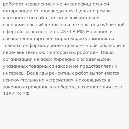
работает независимо и не имеет официальной
авторизации от производителя. Цены на ремонт,
указанные на сайте, носят исключительно
ознакомительный характер и не являются публичной
офертой согласно п. 2 ст. 437 ГК РФ. Названия и
обозначения торговой марки Kugoo упоминаются
только в информационных целях — чтобы обозначить
перечень техники, с которой мы работаем. Наша
организация не аффилирована с владельцами
указанных товарных знаков и не представляет их
интересы. Все виды ремонтных работ выполняются
исключительно на устройствах, находящихся в
законном гражданском обороте, в соответствии со ст.
1487 ГК РФ.