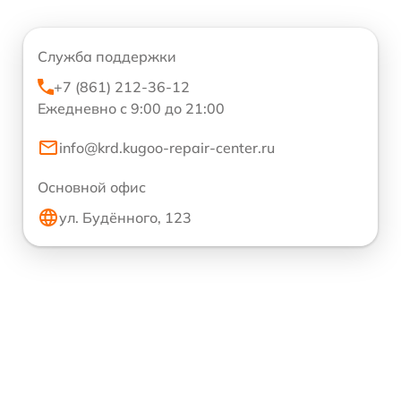
Служба поддержки
+7 (861) 212-36-12
Ежедневно с 9:00 до 21:00
info@krd.kugoo-repair-center.ru
Основной офис
ул. Будённого, 123