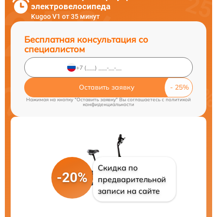
электровелосипеда
Kugoo V1 от 35 минут
Бесплатная консультация со
специалистом
Оставить заявку
Нажимая на кнопку "Оставить заявку" Вы соглашаетесь c
политикой
конфиденциальности
Скидка по
-20%
предварительной
записи на сайте