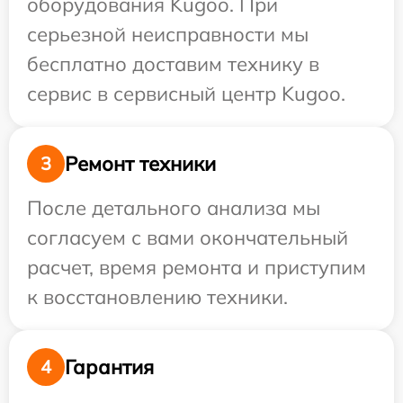
оборудования Kugoo. При
серьезной неисправности мы
бесплатно доставим технику в
сервис в сервисный центр Kugoo.
Ремонт техники
3
После детального анализа мы
согласуем с вами окончательный
расчет, время ремонта и приступим
к восстановлению техники.
Гарантия
4