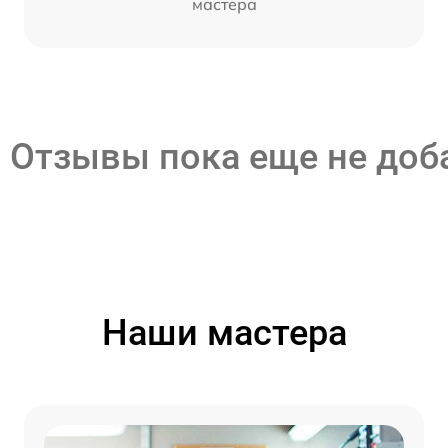
мастера
Отзывы пока еще не до
Наши мастера