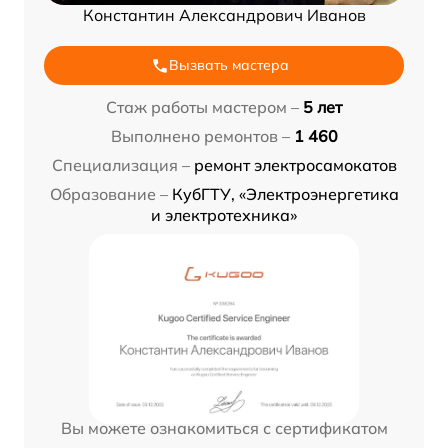
Константин Александрович Иванов
Вызвать мастера
Стаж работы мастером –
5 лет
Выполнено ремонтов –
1 460
Специализация –
ремонт электросамокатов
Образование –
КубГТУ, «Электроэнергетика
и электротехника»
Вы можете ознакомиться с сертификатом