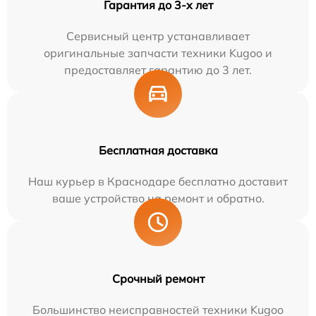
Гарантия до 3-х лет
Сервисный центр устанавливает
оригинальные запчасти техники Kugoo и
предоставляет гарантию до 3 лет.
Бесплатная доставка
Наш курьер в Краснодаре бесплатно доставит
ваше устройство на ремонт и обратно.
Срочный ремонт
Большинство неисправностей техники Kugoo