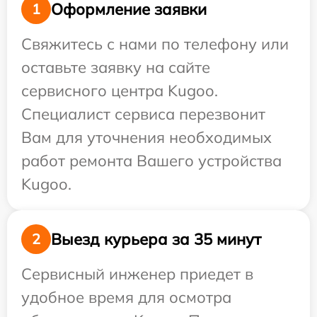
Оформление заявки
1
Свяжитесь с нами по телефону или
оставьте заявку на сайте
сервисного центра Kugoo.
Специалист сервиса перезвонит
Вам для уточнения необходимых
работ ремонта Вашего устройства
Kugoo.
Выезд курьера за 35 минут
2
Сервисный инженер приедет в
удобное время для осмотра