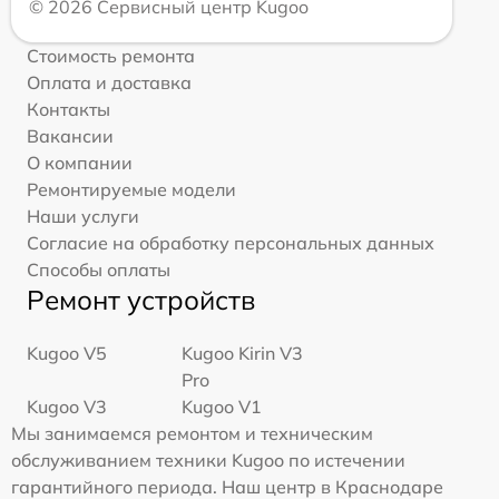
© 2026 Сервисный центр Kugoo
Стоимость ремонта
Оплата и доставка
Контакты
Вакансии
О компании
Ремонтируемые модели
Наши услуги
Согласие на обработку персональных данных
Способы оплаты
Ремонт устройств
Kugoo V5
Kugoo Kirin V3
Pro
Kugoo V3
Kugoo V1
Мы занимаемся ремонтом и техническим
обслуживанием техники Kugoo по истечении
гарантийного периода. Наш центр в Краснодаре