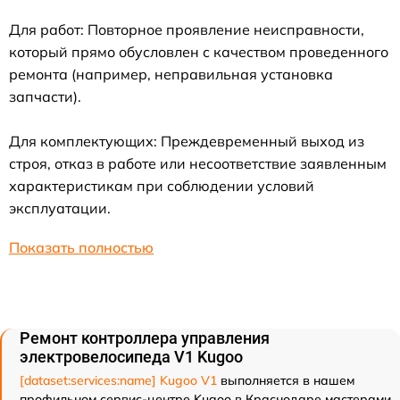
Для работ: Повторное проявление неисправности,
который прямо обусловлен с качеством проведенного
ремонта (например, неправильная установка
запчасти).
Для комплектующих: Преждевременный выход из
строя, отказ в работе или несоответствие заявленным
характеристикам при соблюдении условий
эксплуатации.
Показать полностью
Ремонт контроллера управления
электровелосипеда V1 Kugoo
[dataset:services:name] Kugoo V1
выполняется в нашем
профильном сервис-центре Kugoo в Краснодаре мастерами