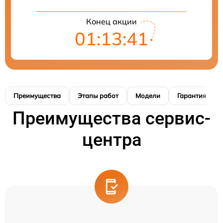
Конец акции
01:13:41
Преимущества
Этапы работ
Модели
Гарантия
Преимущества сервис-
центра