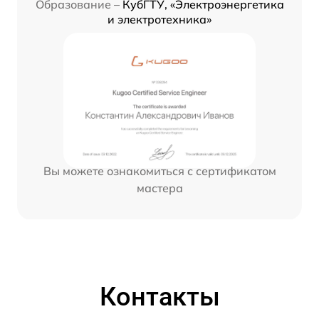
Образование –
КубГТУ, «Электроэнергетика
и электротехника»
Вы можете ознакомиться с сертификатом
мастера
Контакты