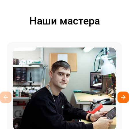
Наши мастера