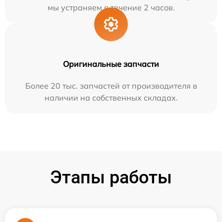
мы устраняем в течение 2 часов.
Оригинальные запчасти
Более 20 тыс. запчастей от производителя в
наличии на собственных складах.
Этапы работы