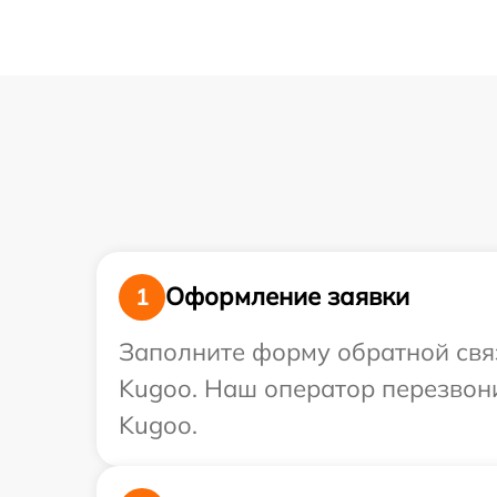
Оформление заявки
1
Заполните форму обратной связ
Kugoo. Наш оператор перезвони
Kugoo.