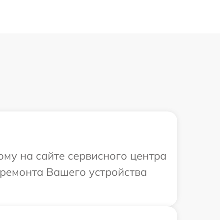
ому на сайте сервисного центра
 ремонта Вашего устройства