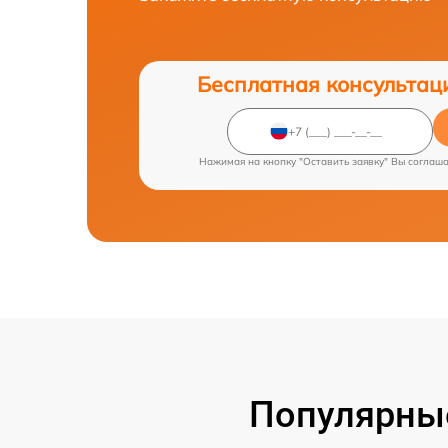
Бесплатная консультац
Нажимая на кнопку "Оставить заявку" Вы соглаш
Популярны