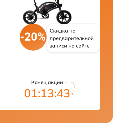
Скидка по
-20%
предварительной
записи на сайте
Конец акции
01:13:42