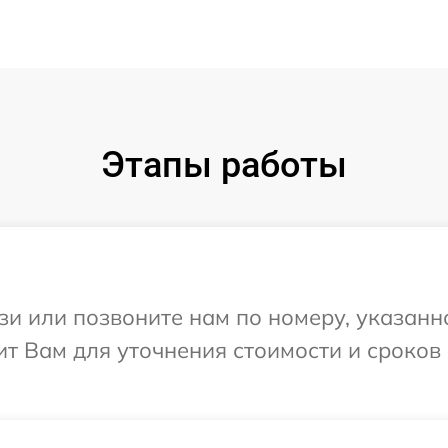
Этапы работы
и или позвоните нам по номеру, указанн
т Вам для уточнения стоимости и сроков