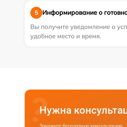
Информирование о готовно
5
Вы получите уведомление о усп
удобное место и время.
Нужна консульта
Закажите бесплатную консультацию