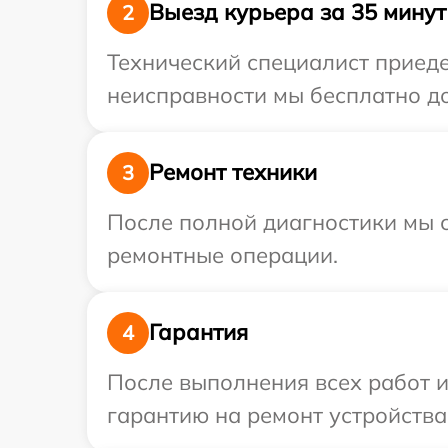
Выезд курьера за 35 минут
2
Технический специалист приеде
неисправности мы бесплатно до
Ремонт техники
3
После полной диагностики мы с
ремонтные операции.
Гарантия
4
После выполнения всех работ 
гарантию на ремонт устройства 