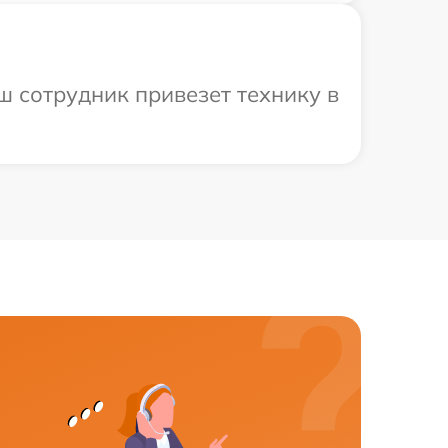
ш сотрудник привезет технику в