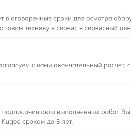
т в оговоренные сроки для осмотра обор
ставим технику в сервис в сервисный цен
огласуем с вами окончательный расчет, 
и подписания акта выполненных работ В
Kugoo сроком до 3 лет.