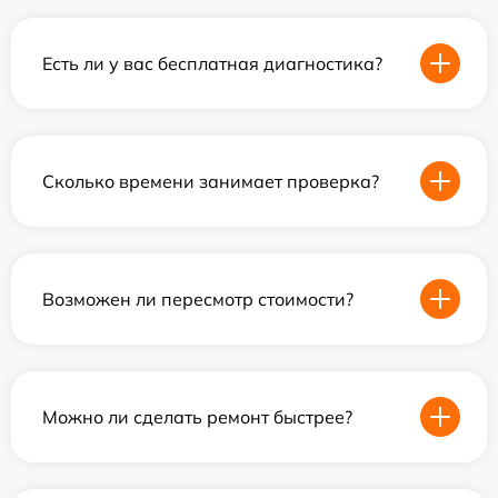
Есть ли у вас бесплатная диагностика?
Сколько времени занимает проверка?
Возможен ли пересмотр стоимости?
Можно ли сделать ремонт быстрее?