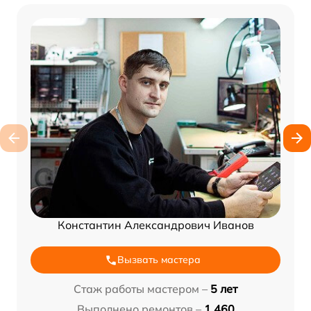
Константин Александрович Иванов
Вызвать мастера
Стаж работы мастером –
5 лет
Выполнено ремонтов –
1 460