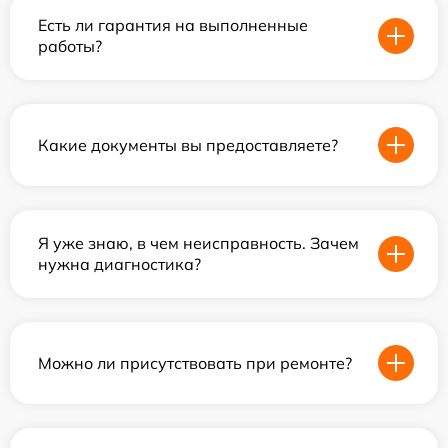
Есть ли гарантия на выполненные
работы?
Какие документы вы предоставляете?
Я уже знаю, в чем неисправность. Зачем
нужна диагностика?
Можно ли присутствовать при ремонте?