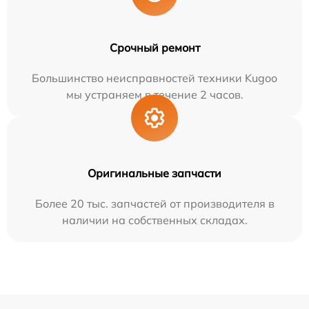
Срочный ремонт
Большинство неисправностей техники Kugoo
мы устраняем в течение 2 часов.
Оригинальные запчасти
Более 20 тыс. запчастей от производителя в
наличии на собственных складах.