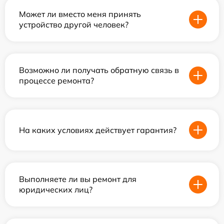
Может ли вместо меня принять
устройство другой человек?
Возможно ли получать обратную связь в
процессе ремонта?
На каких условиях действует гарантия?
Выполняете ли вы ремонт для
юридических лиц?