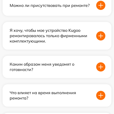
Можно ли присутствовать при ремонте?
Я хочу, чтобы мое устройство Kugoo
ремонтировалось только фирменными
комплектующими.
Каким образом меня уведомят о
готовности?
Что влияет на время выполнения
ремонта?