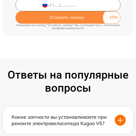
Оставить заявку
Нажимая на кнопку "Оставить заявку" Вы соглашаетесь c
политикой
конфиденциальности
Ответы на популярные
вопросы
Какие запчасти вы устанавливаете при
ремонте электровелосипеда Kugoo V5?