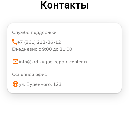
Контакты
Служба поддержки
+7 (861) 212-36-12
Ежедневно с 9:00 до 21:00
info@krd.kugoo-repair-center.ru
Основной офис
ул. Будённого, 123