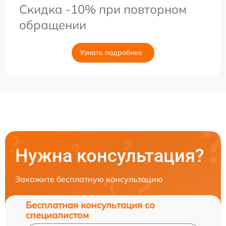
Скидка -10% при повторном
обращении
Узнать подробнее
Нужна консультация?
Закажите бесплатную консультацию
Бесплатная консультация со
специалистом