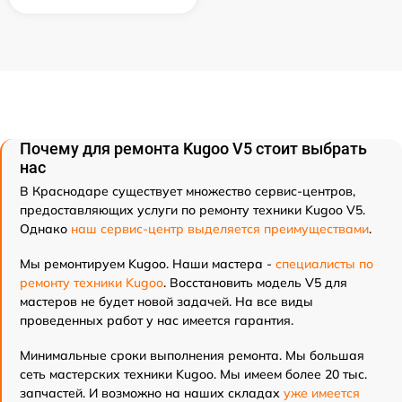
Почему для ремонта Kugoo V5 стоит выбрать
нас
В Краснодаре существует множество сервис-центров,
предоставляющих услуги по ремонту техники Kugoo V5.
Однако
наш сервис-центр выделяется преимуществами
.
Мы ремонтируем Kugoo. Наши мастера -
специалисты по
ремонту техники Kugoo
. Восстановить модель V5 для
мастеров не будет новой задачей. На все виды
проведенных работ у нас имеется гарантия.
Минимальные сроки выполнения ремонта. Мы большая
сеть мастерских техники Kugoo. Мы имеем более 20 тыс.
запчастей. И возможно на наших складах
уже имеется