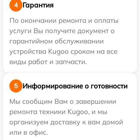
Гарантия
4
По окончании ремонта и оплаты
услуги Вы получите документ о
гарантийном обслуживании
устройства Kugoo сроком на все
виды работ и запчасти.
Информирование о готовности
5
Мы сообщим Вам о завершении
ремонта техники Kugoo, и мы
организуем доставку к вам домой
или в офис.