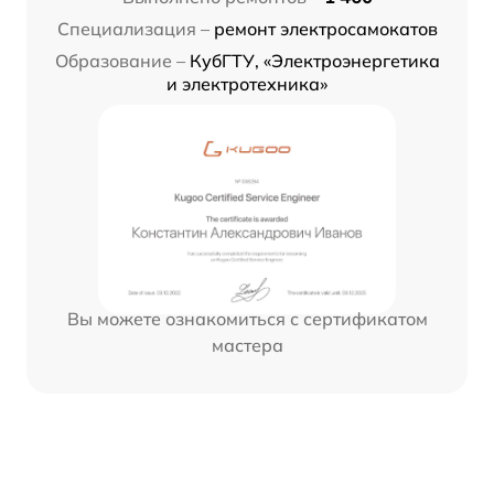
Специализация –
ремонт электросамокатов
Образование –
КубГТУ, «Электроэнергетика
и электротехника»
Вы можете ознакомиться с сертификатом
мастера