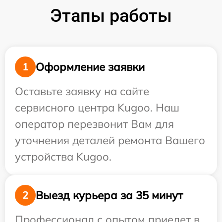
Этапы работы
Оформление заявки
1
Оставьте заявку на сайте
сервисного центра Kugoo. Наш
оператор перезвонит Вам для
уточнения деталей ремонта Вашего
устройства Kugoo.
Выезд курьера за 35 минут
2
Профессионал с опытом приедет в