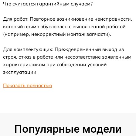
Что считается гарантийным случаем?
Для работ: Повторное возникновение неисправности,
который прямо обусловлен с выполненной работой
(например, некорректный монтаж запчасти).
Для комплектующих: Преждевременный выход из
строя, отказ в работе или несоответствие заявленным
характеристикам при соблюдении условий
эксплуатации.
Показать полностью
Популярные модели