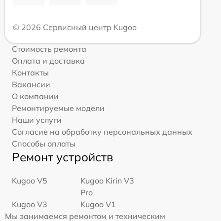
© 2026 Сервисный центр Kugoo
Стоимость ремонта
Оплата и доставка
Контакты
Вакансии
О компании
Ремонтируемые модели
Наши услуги
Согласие на обработку персональных данных
Способы оплаты
Ремонт устройств
Kugoo V5
Kugoo Kirin V3
Pro
Kugoo V3
Kugoo V1
Мы занимаемся ремонтом и техническим