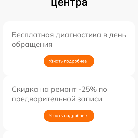
центра
Бесплатная диагностика в день
обращения
Узнать подробнее
Скидка на ремонт -25% по
предварительной записи
Узнать подробнее