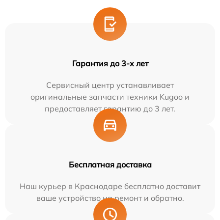
Гарантия до 3-х лет
Сервисный центр устанавливает
оригинальные запчасти техники Kugoo и
предоставляет гарантию до 3 лет.
Бесплатная доставка
Наш курьер в Краснодаре бесплатно доставит
ваше устройство на ремонт и обратно.