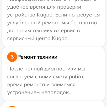
удобное время для проверки
устройства Kugoo. Если потребуется
углубленный ремонт мы бесплатно
доставим технику в сервис в
сервисный центр Kugoo.
Ремонт техники
3
После полной диагностики мы
согласуем с вами смету работ,
время ремонта и займемся
устранением неполадок.