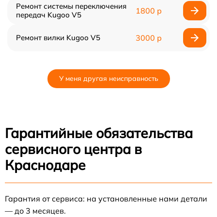
Ремонт системы переключения
1800 р
передач Kugoo V5
Ремонт вилки Kugoo V5
3000 р
У меня другая неисправность
Гарантийные обязательства
сервисного центра в
Краснодаре
Гарантия от сервиса: на установленные нами детали
— до 3 месяцев.