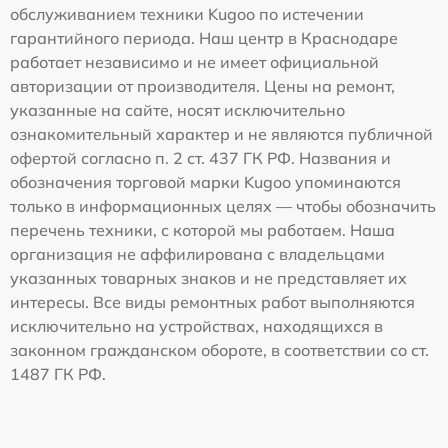
обслуживанием техники Kugoo по истечении
гарантийного периода. Наш центр в Краснодаре
работает независимо и не имеет официальной
авторизации от производителя. Цены на ремонт,
указанные на сайте, носят исключительно
ознакомительный характер и не являются публичной
офертой согласно п. 2 ст. 437 ГК РФ. Названия и
обозначения торговой марки Kugoo упоминаются
только в информационных целях — чтобы обозначить
перечень техники, с которой мы работаем. Наша
организация не аффилирована с владельцами
указанных товарных знаков и не представляет их
интересы. Все виды ремонтных работ выполняются
исключительно на устройствах, находящихся в
законном гражданском обороте, в соответствии со ст.
1487 ГК РФ.