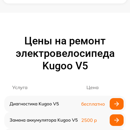
Цены на ремонт
электровелосипеда
Kugoo V5
Услуга
Цена
Диагностика Kugoo V5
бесплатно
Замена аккумулятора Kugoo V5
2500 р