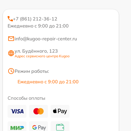
+7 (861) 212-36-12
Ежедневно с 9:00 до 21:00
info@kugoo-repair-center.ru
ул. Будённого, 123
Адрес сервисного центра Kugoo
Режим работы:
Ежедневно с 9:00 до 21:00
Способы оплаты