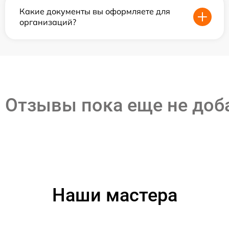
Какие документы вы оформляете для
организаций?
Отзывы пока еще не до
Наши мастера